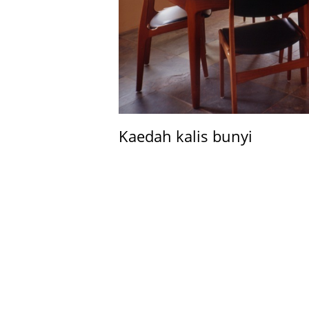
Kaedah kalis bunyi