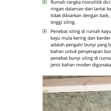
Rumah rangka monolitik dicir
ringan dalaman dan lantai b
tidak dibiarkan dengan baik,
tinggi siling.
Penebat siling di rumah kayu
kayu mula kering dan berder
adalah pengalir bunyi yang 
bahan untuk penyerapan bunyi
penebat bunyi siling di ruma
jenis bahan moden digunaka