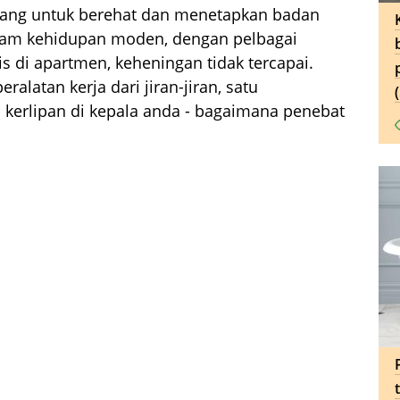
ang untuk berehat dan menetapkan badan
alam kehidupan moden, dengan pelbagai
s di apartmen, keheningan tidak tercapai.
alatan kerja dari jiran-jiran, satu
 kerlipan di kepala anda - bagaimana penebat