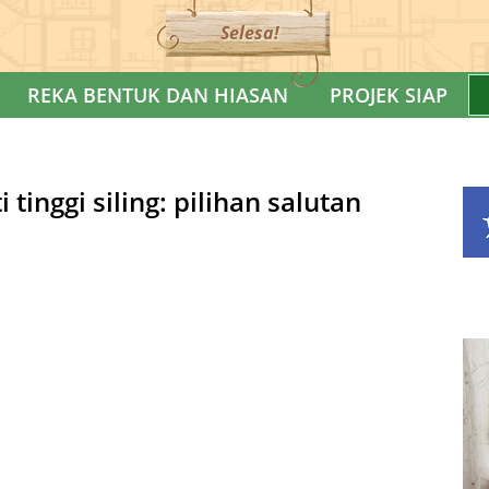
Selesa!
REKA BENTUK DAN HIASAN
PROJEK SIAP
tinggi siling: pilihan salutan