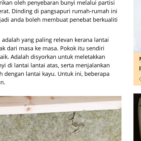
ikan oleh penyebaran bunyi melalui partisi
erat. Dinding di pangsapuri rumah-rumah ini
 jadi anda boleh membuat penebat berkualiti
 adalah yang paling relevan kerana lantai
ak dari masa ke masa. Pokok itu sendiri
baik. Adalah disyorkan untuk meletakkan
 di lantai lantai atas, serta menjalankan
h dengan lantai kayu. Untuk ini, beberapa
n.