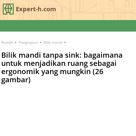
Expert-h.com
Rumah
Pangsapuri
Bilik mandi
Bilik mandi tanpa sink: bagaimana
untuk menjadikan ruang sebagai
ergonomik yang mungkin (26
gambar)