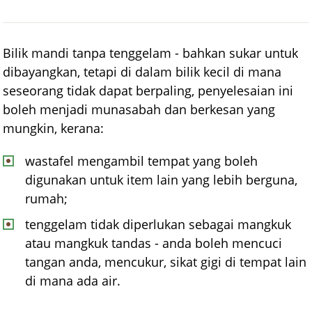
Bilik mandi tanpa tenggelam - bahkan sukar untuk
dibayangkan, tetapi di dalam bilik kecil di mana
seseorang tidak dapat berpaling, penyelesaian ini
boleh menjadi munasabah dan berkesan yang
mungkin, kerana:
wastafel mengambil tempat yang boleh
digunakan untuk item lain yang lebih berguna,
rumah;
tenggelam tidak diperlukan sebagai mangkuk
atau mangkuk tandas - anda boleh mencuci
tangan anda, mencukur, sikat gigi di tempat lain
di mana ada air.