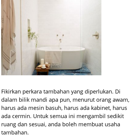
Fikirkan perkara tambahan yang diperlukan. Di
dalam bilik mandi apa pun, menurut orang awam,
harus ada mesin basuh, harus ada kabinet, harus
ada cermin. Untuk semua ini mengambil sedikit
ruang dan sesuai, anda boleh membuat usaha
tambahan.