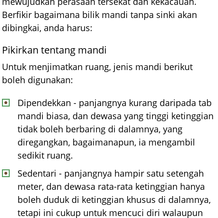
mewujudkan perasaan tersekat dan kekacauan.
Berfikir bagaimana bilik mandi tanpa sinki akan
dibingkai, anda harus:
Pikirkan tentang mandi
Untuk menjimatkan ruang, jenis mandi berikut
boleh digunakan:
Dipendekkan - panjangnya kurang daripada tab
mandi biasa, dan dewasa yang tinggi ketinggian
tidak boleh berbaring di dalamnya, yang
diregangkan, bagaimanapun, ia mengambil
sedikit ruang.
Sedentari - panjangnya hampir satu setengah
meter, dan dewasa rata-rata ketinggian hanya
boleh duduk di ketinggian khusus di dalamnya,
tetapi ini cukup untuk mencuci diri walaupun