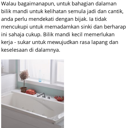
Walau bagaimanapun, untuk bahagian dalaman
bilik mandi untuk kelihatan semula jadi dan cantik,
anda perlu mendekati dengan bijak. Ia tidak
mencukupi untuk memadamkan sinki dan berharap
ini sahaja cukup. Bilik mandi kecil memerlukan
kerja - sukar untuk mewujudkan rasa lapang dan
keselesaan di dalamnya.