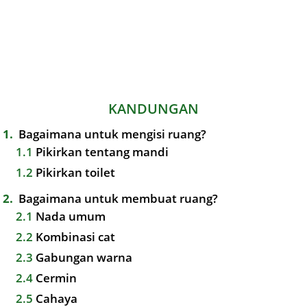
KANDUNGAN
1
Bagaimana untuk mengisi ruang?
1.1
Pikirkan tentang mandi
1.2
Pikirkan toilet
2
Bagaimana untuk membuat ruang?
2.1
Nada umum
2.2
Kombinasi cat
2.3
Gabungan warna
2.4
Cermin
2.5
Cahaya