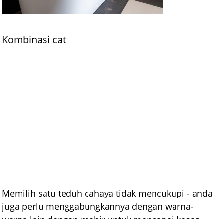
Kombinasi cat
Memilih satu teduh cahaya tidak mencukupi - anda
juga perlu menggabungkannya dengan warna-