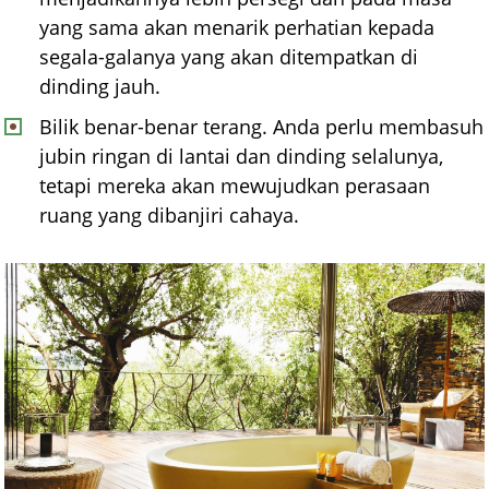
yang sama akan menarik perhatian kepada
segala-galanya yang akan ditempatkan di
dinding jauh.
Bilik benar-benar terang. Anda perlu membasuh
jubin ringan di lantai dan dinding selalunya,
tetapi mereka akan mewujudkan perasaan
ruang yang dibanjiri cahaya.