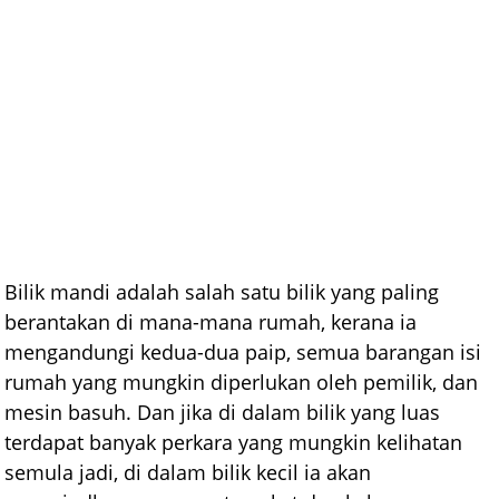
Bilik mandi adalah salah satu bilik yang paling
berantakan di mana-mana rumah, kerana ia
mengandungi kedua-dua paip, semua barangan isi
rumah yang mungkin diperlukan oleh pemilik, dan
mesin basuh. Dan jika di dalam bilik yang luas
terdapat banyak perkara yang mungkin kelihatan
semula jadi, di dalam bilik kecil ia akan