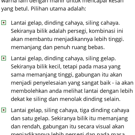
warna lain dengan mahir untuk mencapai kesan
yang betul. Pilihan utama adalah:
Lantai gelap, dinding cahaya, siling cahaya.
Sekiranya bilik adalah persegi, kombinasi ini
akan membantu menjadikannya lebih tinggi.
memanjang dan penuh ruang bebas.
Lantai gelap, dinding cahaya, siling gelap.
Sekiranya bilik kecil, tetapi pada masa yang
sama memanjang tinggi, gabungan itu akan
menjadi penyelesaian yang sangat baik - ia akan
membolehkan anda melihat lantai dengan lebih
dekat ke siling dan menolak dinding selain.
Lantai gelap, siling cahaya, tiga dinding cahaya
dan satu gelap. Sekiranya bilik itu memanjang
dan rendah, gabungan itu secara visual akan
menjadikannya lebih persegi dan pada masa