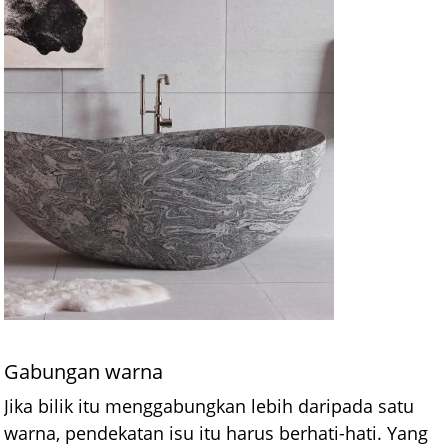
Gabungan warna
Jika bilik itu menggabungkan lebih daripada satu
warna, pendekatan isu itu harus berhati-hati. Yang