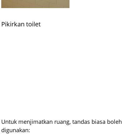
Pikirkan toilet
Untuk menjimatkan ruang, tandas biasa boleh
digunakan: