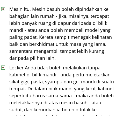
Mesin itu. Mesin basuh boleh dipindahkan ke
bahagian lain rumah - jika, misalnya, terdapat
lebih banyak ruang di dapur daripada di bilik
mandi - atau anda boleh membeli model yang
paling padat. Kereta sempit menegak kelihatan
baik dan berkhidmat untuk masa yang lama,
sementara mengambil tempat lebih kurang
daripada pilihan lain.
Locker Anda tidak boleh melakukan tanpa
kabinet di bilik mandi - anda perlu meletakkan
sikat gigi, pasta, syampu dan gel mandi di suatu
tempat. Di dalam bilik mandi yang kecil, kabinet
seperti itu harus sama-sama - maka anda boleh
meletakkannya di atas mesin basuh - atau
sudut, dan kemudian ia boleh ditolak ke