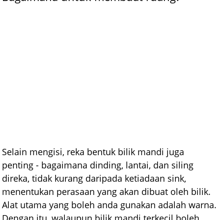
Selain mengisi, reka bentuk bilik mandi juga
penting - bagaimana dinding, lantai, dan siling
direka, tidak kurang daripada ketiadaan sink,
menentukan perasaan yang akan dibuat oleh bilik.
Alat utama yang boleh anda gunakan adalah warna.
Dengan itu, walaupun bilik mandi terkecil boleh