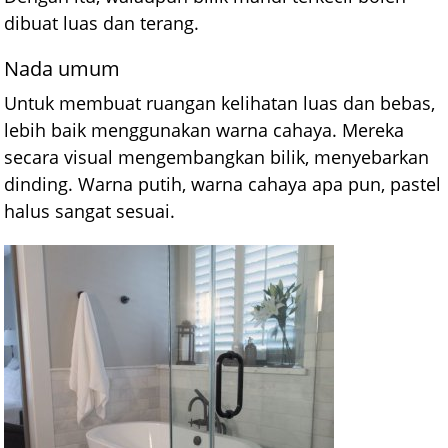
dibuat luas dan terang.
Nada umum
Untuk membuat ruangan kelihatan luas dan bebas,
lebih baik menggunakan warna cahaya. Mereka
secara visual mengembangkan bilik, menyebarkan
dinding. Warna putih, warna cahaya apa pun, pastel
halus sangat sesuai.