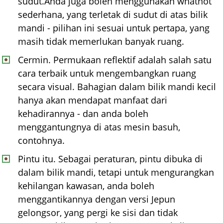
sudut.Anda juga boleh menggunakan whatnot
sederhana, yang terletak di sudut di atas bilik
mandi - pilihan ini sesuai untuk pertapa, yang
masih tidak memerlukan banyak ruang.
Cermin. Permukaan reflektif adalah salah satu
cara terbaik untuk mengembangkan ruang
secara visual. Bahagian dalam bilik mandi kecil
hanya akan mendapat manfaat dari
kehadirannya - dan anda boleh
menggantungnya di atas mesin basuh,
contohnya.
Pintu itu. Sebagai peraturan, pintu dibuka di
dalam bilik mandi, tetapi untuk mengurangkan
kehilangan kawasan, anda boleh
menggantikannya dengan versi Jepun
gelongsor, yang pergi ke sisi dan tidak