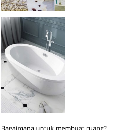
Bagaimana untuk membuat ruang?