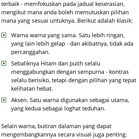
terbaik - memfokuskan pada jadual keserasian,
mengikut mana anda boleh memutuskan pilihan
mana yang sesuai untuknya. Berikut adalah klasik:
Warna warna yang sama. Satu lebih ringan,
yang lain lebih gelap - dan akibatnya, tidak ada
percanggahan.
Sebaliknya Hitam dan putih selalu
menggabungkan dengan sempurna - kontras
selalu berisiko, tetapi dengan pilihan yang tepat
kelihatan hebat.
Aksen. Satu warna digunakan sebagai utama,
yang kedua sebagai loghat teduhan.
Selain warna, butiran dalaman yang dapat
mengembangkannya secara visual juga penting.