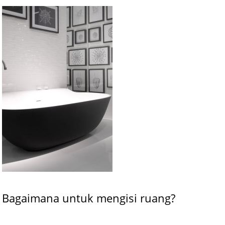
Bagaimana untuk mengisi ruang?