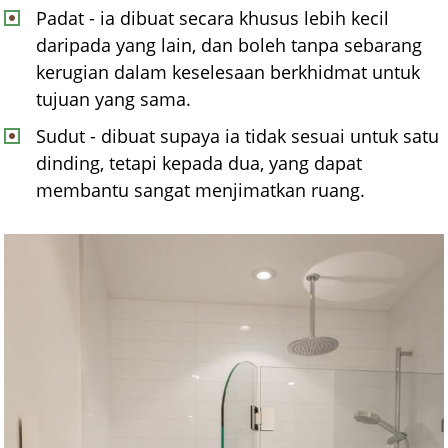
Padat - ia dibuat secara khusus lebih kecil
daripada yang lain, dan boleh tanpa sebarang
kerugian dalam keselesaan berkhidmat untuk
tujuan yang sama.
Sudut - dibuat supaya ia tidak sesuai untuk satu
dinding, tetapi kepada dua, yang dapat
membantu sangat menjimatkan ruang.