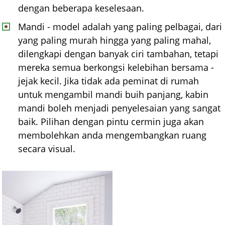
dengan beberapa keselesaan.
Mandi - model adalah yang paling pelbagai, dari
yang paling murah hingga yang paling mahal,
dilengkapi dengan banyak ciri tambahan, tetapi
mereka semua berkongsi kelebihan bersama -
jejak kecil. Jika tidak ada peminat di rumah
untuk mengambil mandi buih panjang, kabin
mandi boleh menjadi penyelesaian yang sangat
baik. Pilihan dengan pintu cermin juga akan
membolehkan anda mengembangkan ruang
secara visual.