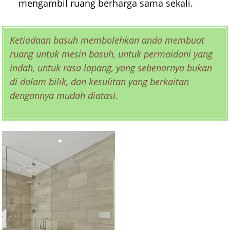
mengambil ruang berharga sama sekali.
Ketiadaan basuh membolehkan anda membuat
ruang untuk mesin basuh, untuk permaidani yang
indah, untuk rasa lapang, yang sebenarnya bukan
di dalam bilik, dan kesulitan yang berkaitan
dengannya mudah diatasi.