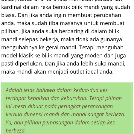
kardinal dalam reka bentuk bilik mandi yang sudah
biasa. Dan jika anda ingin membuat perubahan
anda, maka sudah tiba masanya untuk membuat
pilihan. Jika anda suka berbaring di dalam bilik
mandi selepas bekerja, maka tidak ada gunanya
mengubahnya ke gerai mandi. Tetapi mengubah
model klasik ke bilik mandi yang moden dan juga
pasti diperlukan. Dan jika anda lebih suka mandi,
maka mandi akan menjadi outlet ideal anda.
Adalah jelas bahawa dalam kedua-dua kes
terdapat kebaikan dan keburukan. Tetapi pilihan
ini mesti dibuat pada peringkat perancangan,
kerana dimensi mandi dan mandi sangat berbeza.
Ya, dan pilihan pemasangan dalam setiap kes
berbeza.