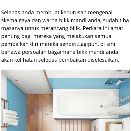
Selepas anda membuat keputusan mengenai
skema gaya dan warna bilik mandi anda, sudah tiba
masanya untuk merancang bilik. Perkara ini amat
penting bagi mereka yang melakukan semua
pembaikan diri mereka sendiri.Lagipun, di sini
bahawa persoalan bagaimana bilik mandi anda
akan kelihatan selepas pembaikan diselesaikan.