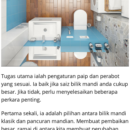
Tugas utama ialah pengaturan paip dan perabot
yang sesuai. Ia baik jika saiz bilik mandi anda cukup
besar. Jika tidak, perlu menyelesaikan beberapa
perkara penting.
Pertama sekali, ia adalah pilihan antara bilik mandi
klasik dan pancuran mandian. Membuat pembaikan
besar, ramai di antara kita membuat perubahan