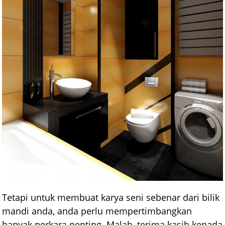
Tetapi untuk membuat karya seni sebenar dari bilik
mandi anda, anda perlu mempertimbangkan
banyak perkara penting. Malah, terima kasih kepada