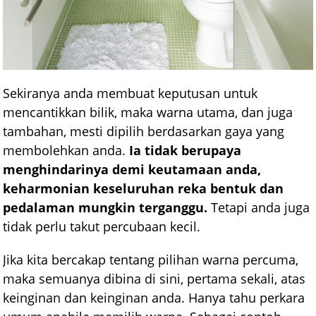
Sekiranya anda membuat keputusan untuk
mencantikkan bilik, maka warna utama, dan juga
tambahan, mesti dipilih berdasarkan gaya yang
membolehkan anda.
Ia tidak berupaya
menghindarinya demi keutamaan anda,
keharmonian keseluruhan reka bentuk dan
pedalaman mungkin terganggu.
Tetapi anda juga
tidak perlu takut percubaan kecil.
Jika kita bercakap tentang pilihan warna percuma,
maka semuanya dibina di sini, pertama sekali, atas
keinginan dan keinginan anda. Hanya tahu perkara