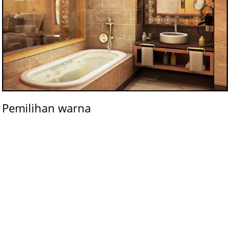
Pemilihan warna