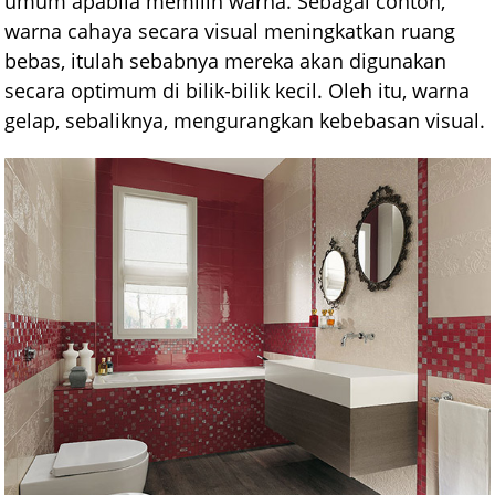
umum apabila memilih warna. Sebagai contoh,
warna cahaya secara visual meningkatkan ruang
bebas, itulah sebabnya mereka akan digunakan
secara optimum di bilik-bilik kecil. Oleh itu, warna
gelap, sebaliknya, mengurangkan kebebasan visual.