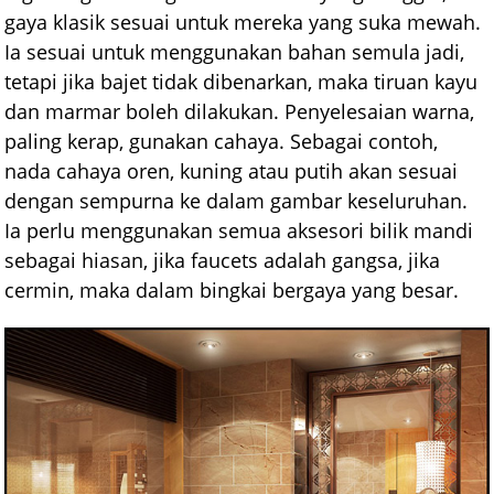
gaya klasik sesuai untuk mereka yang suka mewah.
Ia sesuai untuk menggunakan bahan semula jadi,
tetapi jika bajet tidak dibenarkan, maka tiruan kayu
dan marmar boleh dilakukan. Penyelesaian warna,
paling kerap, gunakan cahaya. Sebagai contoh,
nada cahaya oren, kuning atau putih akan sesuai
dengan sempurna ke dalam gambar keseluruhan.
Ia perlu menggunakan semua aksesori bilik mandi
sebagai hiasan, jika faucets adalah gangsa, jika
cermin, maka dalam bingkai bergaya yang besar.