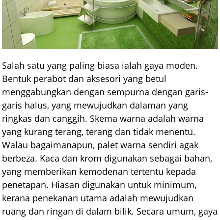
Salah satu yang paling biasa ialah gaya moden.
Bentuk perabot dan aksesori yang betul
menggabungkan dengan sempurna dengan garis-
garis halus, yang mewujudkan dalaman yang
ringkas dan canggih. Skema warna adalah warna
yang kurang terang, terang dan tidak menentu.
Walau bagaimanapun, palet warna sendiri agak
berbeza. Kaca dan krom digunakan sebagai bahan,
yang memberikan kemodenan tertentu kepada
penetapan. Hiasan digunakan untuk minimum,
kerana penekanan utama adalah mewujudkan
ruang dan ringan di dalam bilik. Secara umum, gaya