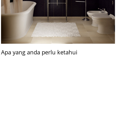
Apa yang anda perlu ketahui