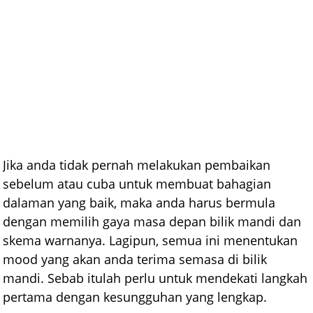
Jika anda tidak pernah melakukan pembaikan
sebelum atau cuba untuk membuat bahagian
dalaman yang baik, maka anda harus bermula
dengan memilih gaya masa depan bilik mandi dan
skema warnanya. Lagipun, semua ini menentukan
mood yang akan anda terima semasa di bilik
mandi. Sebab itulah perlu untuk mendekati langkah
pertama dengan kesungguhan yang lengkap.