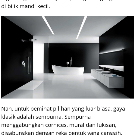
di bilik mandi kecil.
Nah, untuk peminat pilihan yang luar biasa, gaya
klasik adalah sempurna. Sempurna
menggabungkan cornices, mural dan lukisan,
digabungkan dengan reka bentuk yang canggih,