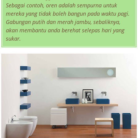
Sebagai contoh, oren adalah sempurna untuk
mereka yang tidak boleh bangun pada waktu pagi.
Gabungan putih dan merah jambu, sebaliknya,
akan membantu anda berehat selepas hari yang
sukar.