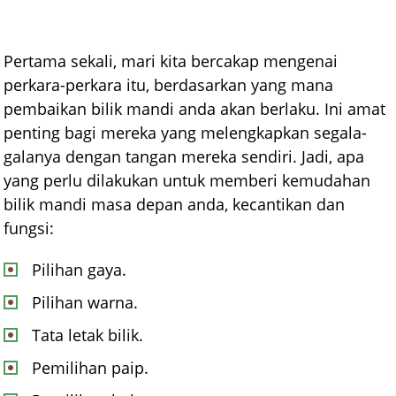
Pertama sekali, mari kita bercakap mengenai
perkara-perkara itu, berdasarkan yang mana
pembaikan bilik mandi anda akan berlaku. Ini amat
penting bagi mereka yang melengkapkan segala-
galanya dengan tangan mereka sendiri. Jadi, apa
yang perlu dilakukan untuk memberi kemudahan
bilik mandi masa depan anda, kecantikan dan
fungsi:
Pilihan gaya.
Pilihan warna.
Tata letak bilik.
Pemilihan paip.