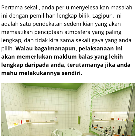
Pertama sekali, anda perlu menyelesaikan masalah
ini dengan pemilihan lengkap bilik. Lagipun, ini
adalah satu pendekatan sedemikian yang akan
memastikan penciptaan atmosfera yang paling
lengkap, dan tidak kira sama sekali gaya yang anda
pilih.
Walau bagaimanapun, pelaksanaan ini
akan memerlukan maklum balas yang lebih
lengkap daripada anda, terutamanya jika anda
mahu melakukannya sendiri.