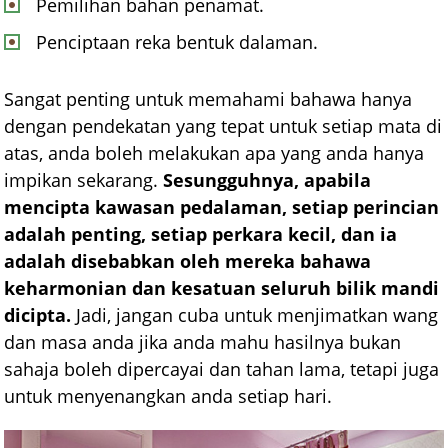
Pemilihan bahan penamat.
Penciptaan reka bentuk dalaman.
Sangat penting untuk memahami bahawa hanya
dengan pendekatan yang tepat untuk setiap mata di
atas, anda boleh melakukan apa yang anda hanya
impikan sekarang.
Sesungguhnya, apabila
mencipta kawasan pedalaman, setiap perincian
adalah penting, setiap perkara kecil, dan ia
adalah disebabkan oleh mereka bahawa
keharmonian dan kesatuan seluruh bilik mandi
dicipta.
Jadi, jangan cuba untuk menjimatkan wang
dan masa anda jika anda mahu hasilnya bukan
sahaja boleh dipercayai dan tahan lama, tetapi juga
untuk menyenangkan anda setiap hari.