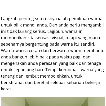
Langkah penting seterusnya ialah pemilihan warna
untuk bilik mandi anda. Dan anda perlu mengambil
ini tidak kurang serius. Lagipun, warna ini
memberikan kita sensasi visual, tetapi yang mana
sebenarnya bergantung pada warna itu sendiri.
Warna-warna cerah dan berwarna-warni membantu
anda bangun lebih baik pada waktu pagi dan
mengenakan anda perasaan yang baik dan tenaga
untuk sepanjang hari. Tetapi kombinasi warna yang
tenang dan lembut membolehkan, untuk
beristirahat dan berehat selepas seharian bekerja
keras.