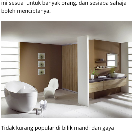
ini sesuai untuk banyak orang, dan sesiapa sahaja
boleh menciptanya.
Tidak kurang popular di bilik mandi dan gaya