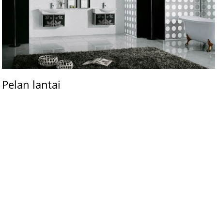
Pelan lantai