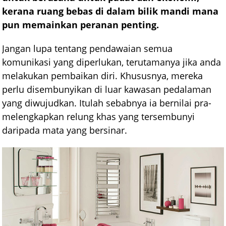
kerana ruang bebas di dalam bilik mandi mana
pun memainkan peranan penting.
Jangan lupa tentang pendawaian semua
komunikasi yang diperlukan, terutamanya jika anda
melakukan pembaikan diri. Khususnya, mereka
perlu disembunyikan di luar kawasan pedalaman
yang diwujudkan. Itulah sebabnya ia bernilai pra-
melengkapkan relung khas yang tersembunyi
daripada mata yang bersinar.