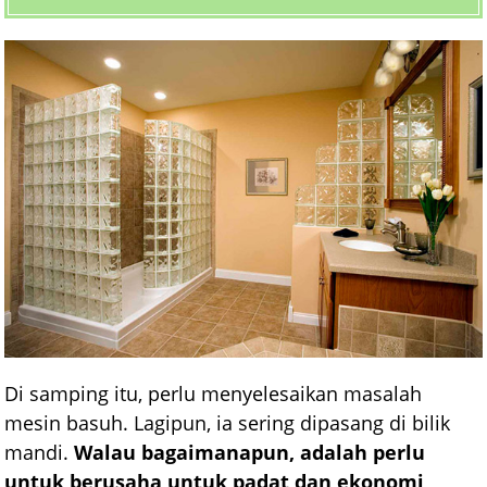
Di samping itu, perlu menyelesaikan masalah
mesin basuh. Lagipun, ia sering dipasang di bilik
mandi.
Walau bagaimanapun, adalah perlu
untuk berusaha untuk padat dan ekonomi,