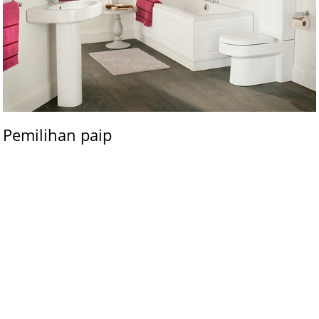
Pemilihan paip