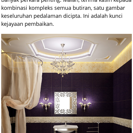
kombinasi kompleks semua butiran, satu gambar
keseluruhan pedalaman dicipta. Ini adalah kunci
kejayaan pembaikan.