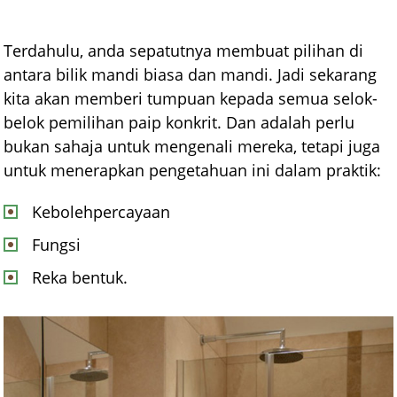
Terdahulu, anda sepatutnya membuat pilihan di
antara bilik mandi biasa dan mandi. Jadi sekarang
kita akan memberi tumpuan kepada semua selok-
belok pemilihan paip konkrit. Dan adalah perlu
bukan sahaja untuk mengenali mereka, tetapi juga
untuk menerapkan pengetahuan ini dalam praktik:
Kebolehpercayaan
Fungsi
Reka bentuk.