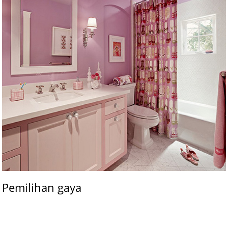
Pemilihan gaya