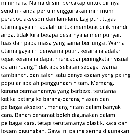
minimalis. Nama di sini bercakap untuk dirinya
sendiri - anda perlu menggunakan minimum
perabot, aksesori dan lain-lain. Lagipun, tugas
utama gaya ini adalah untuk membuat bilik mandi
anda, tidak kira betapa besarnya ia mempunyai,
luas dan pada masa yang sama berfungsi. Warna
utama gaya ini berwarna putih, kerana ia adalah
tepat kerana ia dapat mencapai peningkatan visual
dalam ruang.Tidak ada sekatan sebagai warna
tambahan, dan salah satu penyelesaian yang paling
popular adalah penggunaan hitam. Memang,
kerana permainannya yang berbeza, terutama
ketika datang ke barang-barang hiasan dan
pelbagai aksesori, menang hitam dalam banyak
cara. Bahan penamat boleh digunakan dalam
pelbagai cara, tetapi terutamanya plastik, kaca dan
logam digunakan. Gaya ini paling sering digunakan