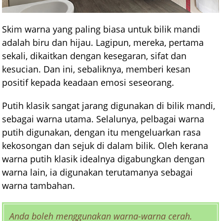
Skim warna yang paling biasa untuk bilik mandi
adalah biru dan hijau. Lagipun, mereka, pertama
sekali, dikaitkan dengan kesegaran, sifat dan
kesucian. Dan ini, sebaliknya, memberi kesan
positif kepada keadaan emosi seseorang.
Putih klasik sangat jarang digunakan di bilik mandi,
sebagai warna utama. Selalunya, pelbagai warna
putih digunakan, dengan itu mengeluarkan rasa
kekosongan dan sejuk di dalam bilik. Oleh kerana
warna putih klasik idealnya digabungkan dengan
warna lain, ia digunakan terutamanya sebagai
warna tambahan.
Anda boleh menggunakan warna-warna cerah.