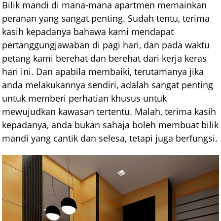
Bilik mandi di mana-mana apartmen memainkan
peranan yang sangat penting. Sudah tentu, terima
kasih kepadanya bahawa kami mendapat
pertanggungjawaban di pagi hari, dan pada waktu
petang kami berehat dan berehat dari kerja keras
hari ini. Dan apabila membaiki, terutamanya jika
anda melakukannya sendiri, adalah sangat penting
untuk memberi perhatian khusus untuk
mewujudkan kawasan tertentu. Malah, terima kasih
kepadanya, anda bukan sahaja boleh membuat bilik
mandi yang cantik dan selesa, tetapi juga berfungsi.