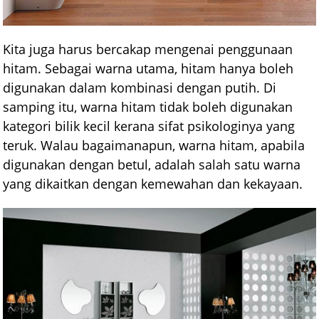
Kita juga harus bercakap mengenai penggunaan
hitam. Sebagai warna utama, hitam hanya boleh
digunakan dalam kombinasi dengan putih. Di
samping itu, warna hitam tidak boleh digunakan
kategori bilik kecil kerana sifat psikologinya yang
teruk. Walau bagaimanapun, warna hitam, apabila
digunakan dengan betul, adalah salah satu warna
yang dikaitkan dengan kemewahan dan kekayaan.