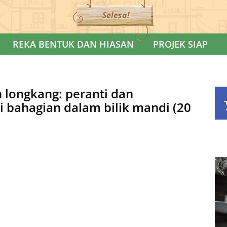
Selesa!
REKA BENTUK DAN HIASAN
PROJEK SIAP
longkang: peranti dan
i bahagian dalam bilik mandi (20