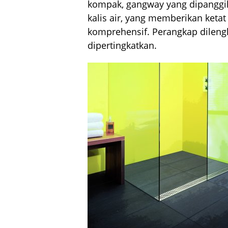
kompak, gangway yang dipanggil
kalis air, yang memberikan keta
komprehensif. Perangkap dileng
dipertingkatkan.