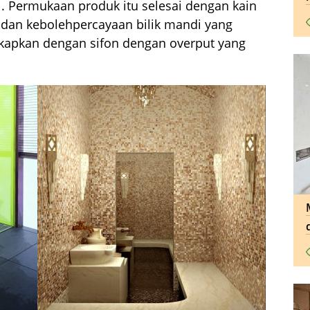
. Permukaan produk itu selesai dengan kain
t dan kebolehpercayaan bilik mandi yang
kapkan dengan sifon dengan overput yang