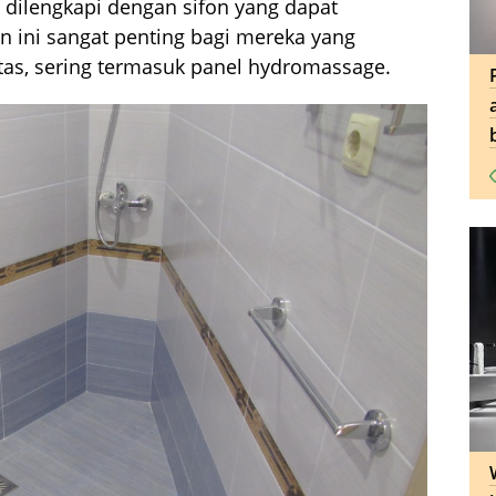
i dilengkapi dengan sifon yang dapat
n ini sangat penting bagi mereka yang
as, sering termasuk panel hydromassage.