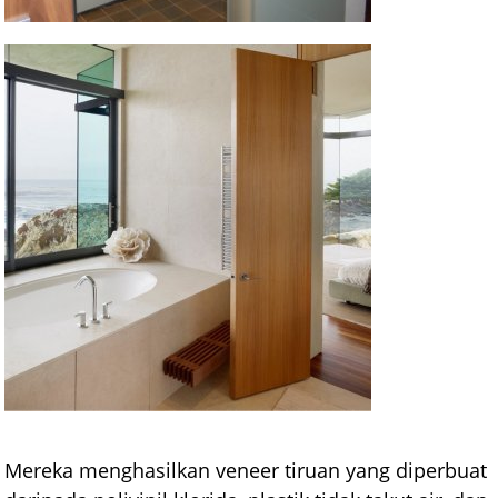
Mereka menghasilkan veneer tiruan yang diperbuat