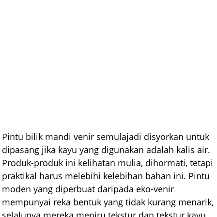
Pintu bilik mandi venir semulajadi disyorkan untuk
dipasang jika kayu yang digunakan adalah kalis air.
Produk-produk ini kelihatan mulia, dihormati, tetapi
praktikal harus melebihi kelebihan bahan ini. Pintu
moden yang diperbuat daripada eko-venir
mempunyai reka bentuk yang tidak kurang menarik,
selalunya mereka meniru tekstur dan tekstur kayu