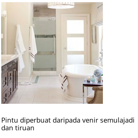
Pintu diperbuat daripada venir semulajadi
dan tiruan