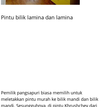
Pintu bilik lamina dan lamina
Pemilik pangsapuri biasa memilih untuk
meletakkan pintu murah ke bilik mandi dan bilik
mandi. Sesungguhnya, di pintu Khrushchev dari