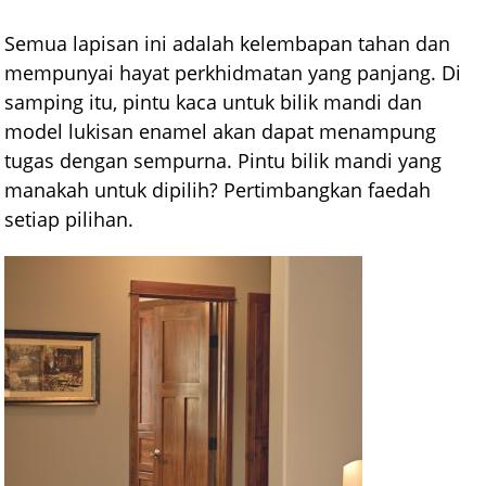
Semua lapisan ini adalah kelembapan tahan dan
mempunyai hayat perkhidmatan yang panjang. Di
samping itu, pintu kaca untuk bilik mandi dan
model lukisan enamel akan dapat menampung
tugas dengan sempurna. Pintu bilik mandi yang
manakah untuk dipilih? Pertimbangkan faedah
setiap pilihan.