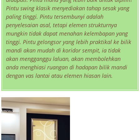
Pintu swing klasik menyediakan tahap sesak yang
paling tinggi. Pintu tersembunyi adalah
penyelesaian asal, tetapi elemen strukturnya
mungkin tidak dapat menahan kelembapan yang
tinggi. Pintu gelongsor yang lebih praktikal ke bilik
mandi akan mudah di koridor sempit, ia tidak
akan mengganggu laluan, akan membolehkan
anda menghiasi ruangan di hadapan bilik mandi
dengan vas lantai atau elemen hiasan lain.