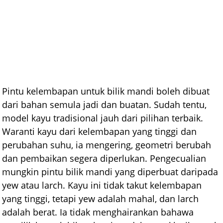
Pintu kelembapan untuk bilik mandi boleh dibuat
dari bahan semula jadi dan buatan. Sudah tentu,
model kayu tradisional jauh dari pilihan terbaik.
Waranti kayu dari kelembapan yang tinggi dan
perubahan suhu, ia mengering, geometri berubah
dan pembaikan segera diperlukan. Pengecualian
mungkin pintu bilik mandi yang diperbuat daripada
yew atau larch. Kayu ini tidak takut kelembapan
yang tinggi, tetapi yew adalah mahal, dan larch
adalah berat. Ia tidak menghairankan bahawa