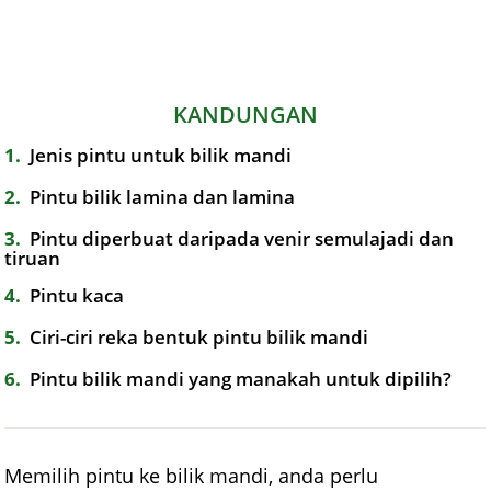
KANDUNGAN
1
Jenis pintu untuk bilik mandi
2
Pintu bilik lamina dan lamina
3
Pintu diperbuat daripada venir semulajadi dan
tiruan
4
Pintu kaca
5
Ciri-ciri reka bentuk pintu bilik mandi
6
Pintu bilik mandi yang manakah untuk dipilih?
Memilih pintu ke bilik mandi, anda perlu