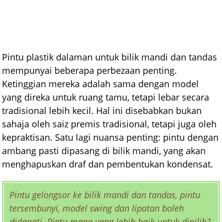
Pintu plastik dalaman untuk bilik mandi dan tandas
mempunyai beberapa perbezaan penting.
Ketinggian mereka adalah sama dengan model
yang direka untuk ruang tamu, tetapi lebar secara
tradisional lebih kecil. Hal ini disebabkan bukan
sahaja oleh saiz premis tradisional, tetapi juga oleh
kepraktisan. Satu lagi nuansa penting: pintu dengan
ambang pasti dipasang di bilik mandi, yang akan
menghapuskan draf dan pembentukan kondensat.
Pintu gelongsor ke bilik mandi dan tandas, pintu
tersembunyi, model swing dan lipatan boleh
didapati. Pintu mana yang lebih baik untuk dipilih?