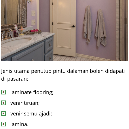
Jenis utama penutup pintu dalaman boleh didapati
di pasaran:
laminate flooring;
venir tiruan;
venir semulajadi;
lamina.