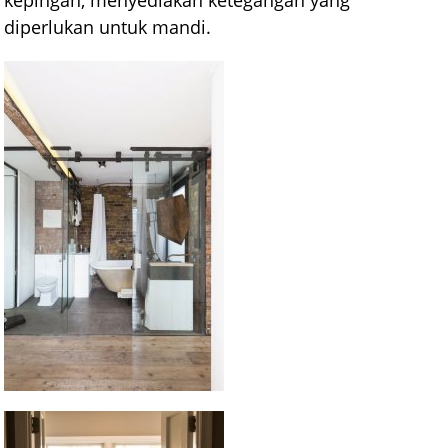
diperlukan untuk mandi.