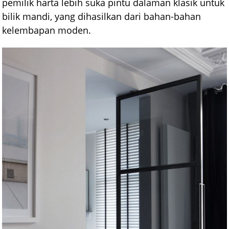
pemilik harta lebih suka pintu dalaman klasik untuk
bilik mandi, yang dihasilkan dari bahan-bahan
kelembapan moden.