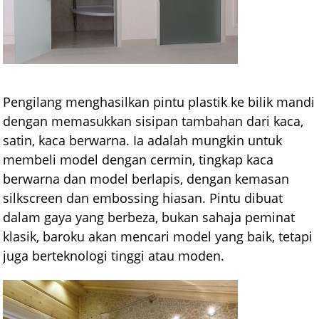
Pengilang menghasilkan pintu plastik ke bilik mandi
dengan memasukkan sisipan tambahan dari kaca,
satin, kaca berwarna. Ia adalah mungkin untuk
membeli model dengan cermin, tingkap kaca
berwarna dan model berlapis, dengan kemasan
silkscreen dan embossing hiasan. Pintu dibuat
dalam gaya yang berbeza, bukan sahaja peminat
klasik, baroku akan mencari model yang baik, tetapi
juga berteknologi tinggi atau moden.