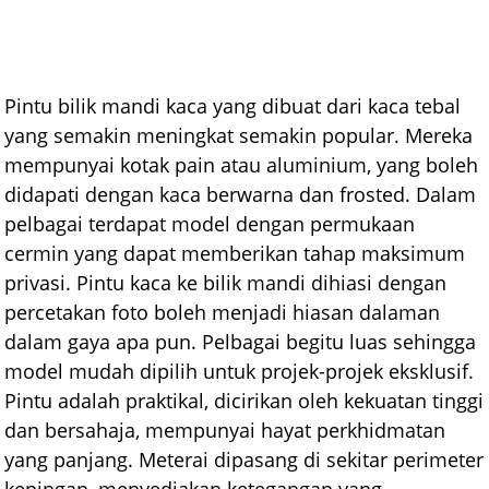
Pintu bilik mandi kaca yang dibuat dari kaca tebal
yang semakin meningkat semakin popular. Mereka
mempunyai kotak pain atau aluminium, yang boleh
didapati dengan kaca berwarna dan frosted. Dalam
pelbagai terdapat model dengan permukaan
cermin yang dapat memberikan tahap maksimum
privasi. Pintu kaca ke bilik mandi dihiasi dengan
percetakan foto boleh menjadi hiasan dalaman
dalam gaya apa pun. Pelbagai begitu luas sehingga
model mudah dipilih untuk projek-projek eksklusif.
Pintu adalah praktikal, dicirikan oleh kekuatan tinggi
dan bersahaja, mempunyai hayat perkhidmatan
yang panjang. Meterai dipasang di sekitar perimeter
kepingan, menyediakan ketegangan yang