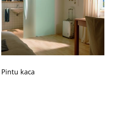
Pintu kaca