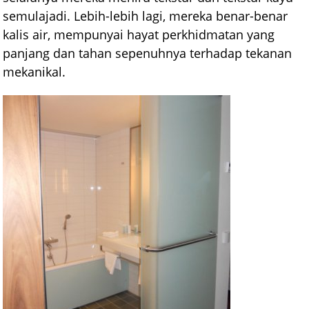
semulajadi. Lebih-lebih lagi, mereka benar-benar
kalis air, mempunyai hayat perkhidmatan yang
panjang dan tahan sepenuhnya terhadap tekanan
mekanikal.