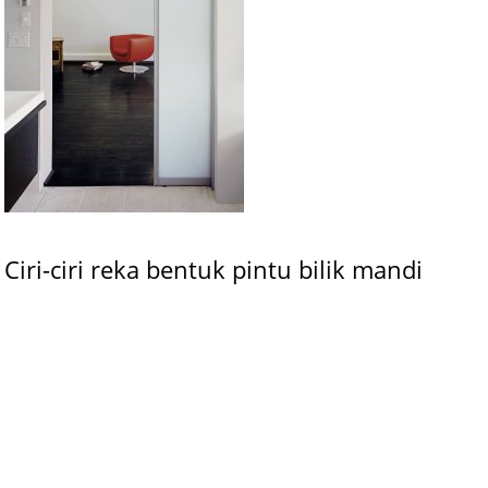
Ciri-ciri reka bentuk pintu bilik mandi