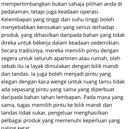
mempertimbangkan bukan sahaja pilihan anda di
pedalaman, tetapi juga keadaan operasi.
Kelembapan yang tinggi dan suhu tinggi boleh
menyebabkan kerosakan yang serius terhadap
produk, yang dihasilkan daripada bahan yang tidak
direka untuk bekerja dalam keadaan sedemikian.
Secara tradisinya, mereka memilih pintu dengan
segera untuk seluruh apartmen atau rumah, oleh
sebab itu ia layak dimulakan dengan bilik mandi
dan tandas. Ia juga boleh menjadi pintu yang
elegan dengan kaca wenge untuk ruang tamu tidak
ada sepasang pintu yang sama yang diperbuat
daripada bahan tahan lembapan. Pada masa yang
sama, tugas memilih pintu ke bilik mandi dan
tandas tidak sukar, pengeluar menghasilkan
pelbagai produk yang memenuhi keperluan yang
paling ketat.