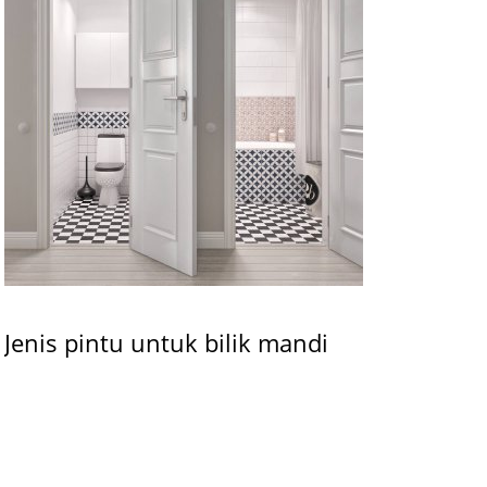
Jenis pintu untuk bilik mandi