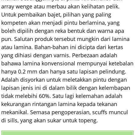
array wenge atau merbau akan kelihatan pelik.
Untuk pembaikan bajet, pilihan yang paling
kompeten akan menjadi pintu berlamina, yang
boleh dipilih dengan reka bentuk dan warna apa
pun. Salutan produk tersebut mungkin dari lamina
atau lamina. Bahan-bahan ini dicipta dari kertas
yang dihiasi dengan varnis. Perbezaan adalah
bahawa lamina konvensional mempunyai ketebalan
hanya 0.2 mm dan hanya satu lapisan pelindung.
Adalah disyorkan untuk meletakkan pintu dengan
lapisan jenis ini di dalam bilik dengan kelembapan
tidak melebihi 60%. Satu lagi kelemahan adalah
kekurangan rintangan lamina kepada tekanan
mekanikal. Semasa pengoperasian, scuffs muncul
di sills, yang akan sukar untuk topeng.