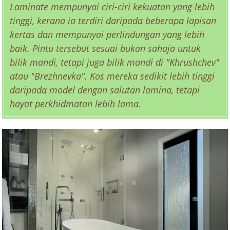
Laminate mempunyai ciri-ciri kekuatan yang lebih
tinggi, kerana ia terdiri daripada beberapa lapisan
kertas dan mempunyai perlindungan yang lebih
baik. Pintu tersebut sesuai bukan sahaja untuk
bilik mandi, tetapi juga bilik mandi di "Khrushchev"
atau "Brezhnevka". Kos mereka sedikit lebih tinggi
daripada model dengan salutan lamina, tetapi
hayat perkhidmatan lebih lama.