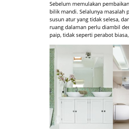
Sebelum memulakan pembaikan, 
bilik mandi. Selalunya masalah 
susun atur yang tidak selesa, d
ruang dalaman perlu diambil de
paip, tidak seperti perabot biasa