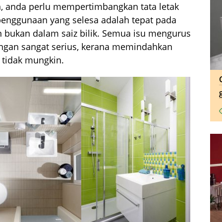
anda perlu mempertimbangkan tata letak
penggunaan yang selesa adalah tepat pada
an bukan dalam saiz bilik. Semua isu mengurus
ngan sangat serius, kerana memindahkan
, tidak mungkin.