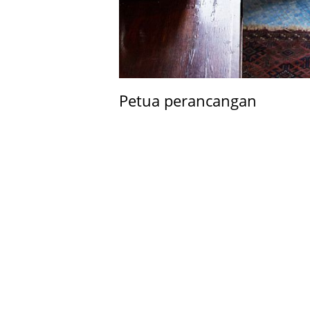
Petua perancangan