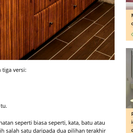
tiga versi:
tu.
hatan seperti biasa seperti, kata, batu atau
ih salah satu daripada dua pilihan terakhir