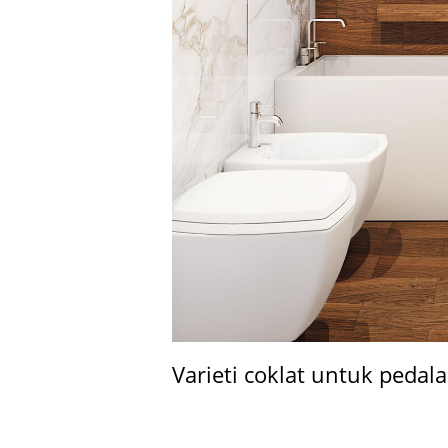
Varieti coklat untuk peda