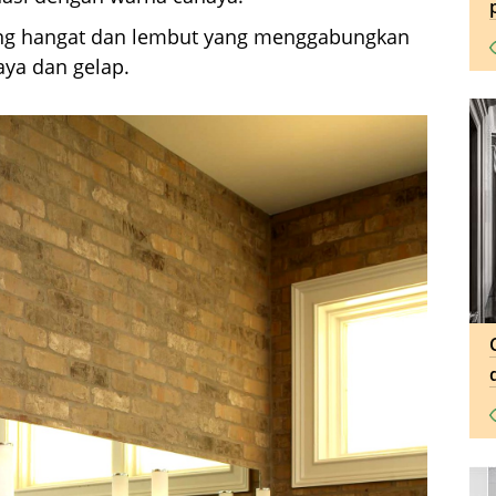
ang hangat dan lembut yang menggabungkan
ya dan gelap.