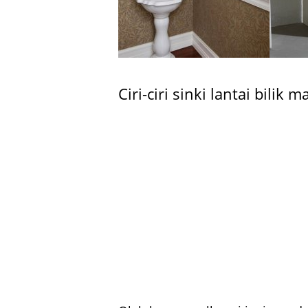
Ciri-ciri sinki lantai bilik m