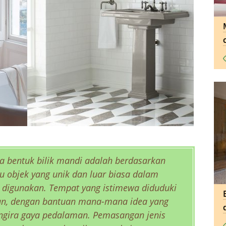
 bentuk bilik mandi adalah berdasarkan
tu objek yang unik dan luar biasa dalam
 digunakan. Tempat yang istimewa diduduki
han, dengan bantuan mana-mana idea yang
ngira gaya pedalaman. Pemasangan jenis