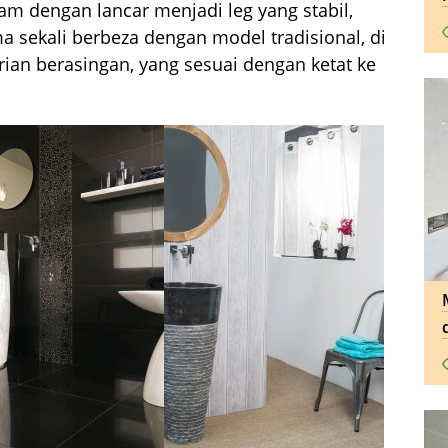
m dengan lancar menjadi leg yang stabil,
 sekali berbeza dengan model tradisional, di
ian berasingan, yang sesuai dengan ketat ke