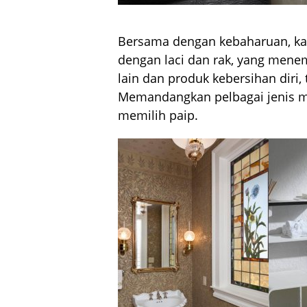
Bersama dengan kebaharuan, kabi
dengan laci dan rak, yang mene
lain dan produk kebersihan diri,
Memandangkan pelbagai jenis m
memilih paip.