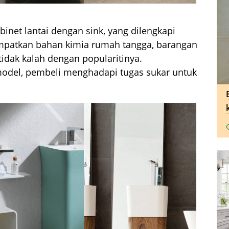
net lantai dengan sink, yang dilengkapi
mpatkan bahan kimia rumah tangga, barangan
 tidak kalah dengan popularitinya.
odel, pembeli menghadapi tugas sukar untuk