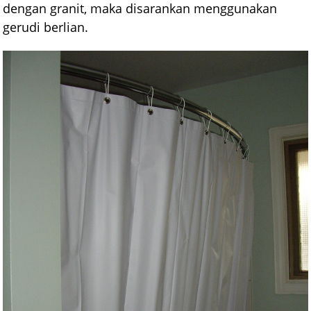
dengan granit, maka disarankan menggunakan
gerudi berlian.