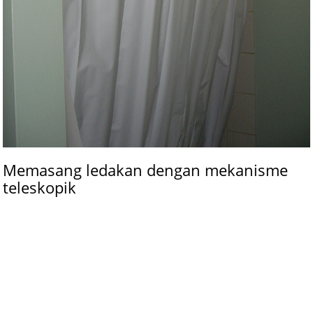
Memasang ledakan dengan mekanisme
teleskopik