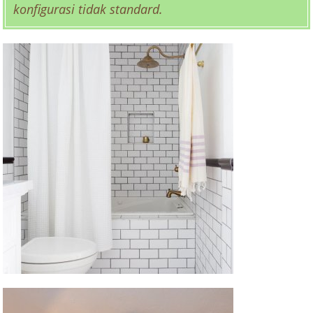
konfigurasi tidak standard.