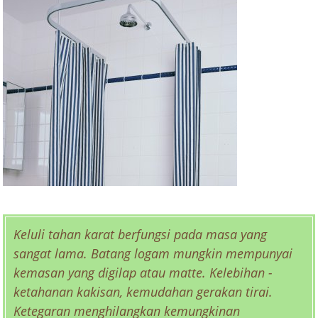
Keluli tahan karat berfungsi pada masa yang
sangat lama. Batang logam mungkin mempunyai
kemasan yang digilap atau matte. Kelebihan -
ketahanan kakisan, kemudahan gerakan tirai.
Ketegaran menghilangkan kemungkinan