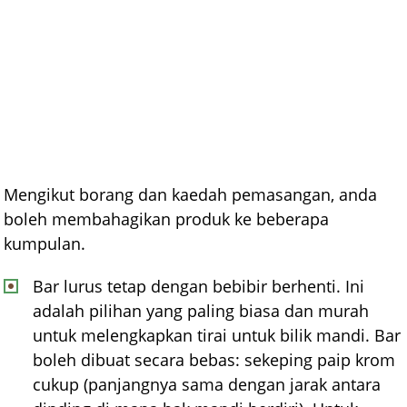
Mengikut borang dan kaedah pemasangan, anda
boleh membahagikan produk ke beberapa
kumpulan.
Bar lurus tetap dengan bebibir berhenti. Ini
adalah pilihan yang paling biasa dan murah
untuk melengkapkan tirai untuk bilik mandi. Bar
boleh dibuat secara bebas: sekeping paip krom
cukup (panjangnya sama dengan jarak antara