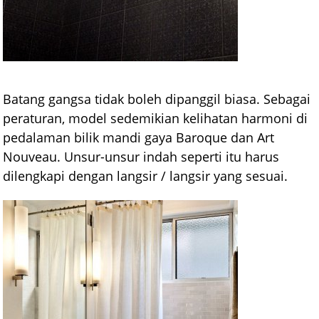
Batang gangsa tidak boleh dipanggil biasa. Sebagai
peraturan, model sedemikian kelihatan harmoni di
pedalaman bilik mandi gaya Baroque dan Art
Nouveau. Unsur-unsur indah seperti itu harus
dilengkapi dengan langsir / langsir yang sesuai.