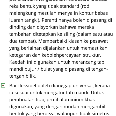
reka bentuk yang tidak standard (rod
melengkung mestilah menyalin kontur bebas
luaran tangki). Peranti hanya boleh dipasang di
dinding dan disyorkan bahawa mereka
tambahan ditetapkan ke siling (dalam satu atau
dua tempat). Memperbaiki kiasan ke pesawat
yang berlainan dijalankan untuk memastikan
ketegaran dan kebolehpercayaan struktur.
Kaedah ini digunakan untuk merancang tab
mandi bujur / bulat yang dipasang di tengah-
tengah bilik.
Bar fleksibel boleh dianggap universal, kerana
ia sesuai untuk mengatur tab mandi. Untuk
pembuatan tiub, profil aluminium khas
digunakan, yang dengan mudah mengambil
bentuk yang berbeza, walaupun tidak simetris.