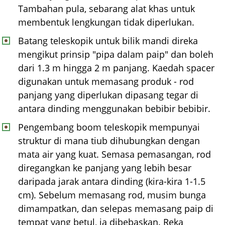
Tambahan pula, sebarang alat khas untuk
membentuk lengkungan tidak diperlukan.
Batang teleskopik untuk bilik mandi direka
mengikut prinsip "pipa dalam paip" dan boleh
dari 1.3 m hingga 2 m panjang. Kaedah spacer
digunakan untuk memasang produk - rod
panjang yang diperlukan dipasang tegar di
antara dinding menggunakan bebibir bebibir.
Pengembang boom teleskopik mempunyai
struktur di mana tiub dihubungkan dengan
mata air yang kuat. Semasa pemasangan, rod
diregangkan ke panjang yang lebih besar
daripada jarak antara dinding (kira-kira 1-1.5
cm). Sebelum memasang rod, musim bunga
dimampatkan, dan selepas memasang paip di
tempat yang betul, ia dibebaskan. Reka