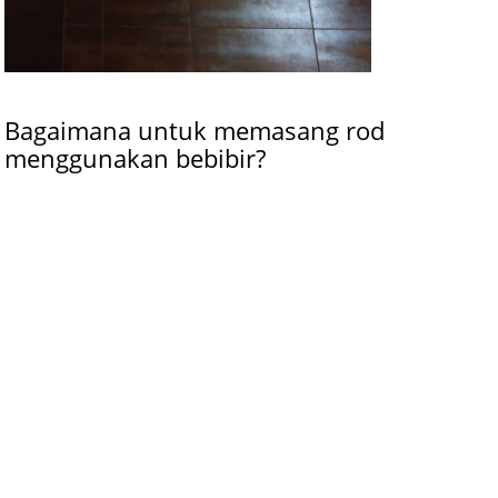
Bagaimana untuk memasang rod
menggunakan bebibir?