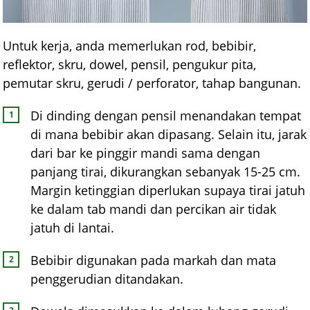
Untuk kerja, anda memerlukan rod, bebibir,
reflektor, skru, dowel, pensil, pengukur pita,
pemutar skru, gerudi / perforator, tahap bangunan.
Di dinding dengan pensil menandakan tempat
di mana bebibir akan dipasang. Selain itu, jarak
dari bar ke pinggir mandi sama dengan
panjang tirai, dikurangkan sebanyak 15-25 cm.
Margin ketinggian diperlukan supaya tirai jatuh
ke dalam tab mandi dan percikan air tidak
jatuh di lantai.
Bebibir digunakan pada markah dan mata
penggerudian ditandakan.