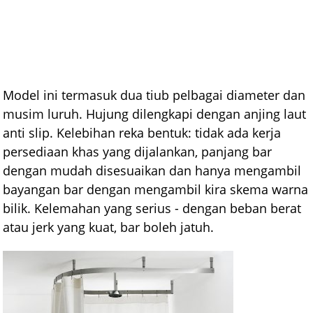
Model ini termasuk dua tiub pelbagai diameter dan
musim luruh. Hujung dilengkapi dengan anjing laut
anti slip. Kelebihan reka bentuk: tidak ada kerja
persediaan khas yang dijalankan, panjang bar
dengan mudah disesuaikan dan hanya mengambil
bayangan bar dengan mengambil kira skema warna
bilik. Kelemahan yang serius - dengan beban berat
atau jerk yang kuat, bar boleh jatuh.