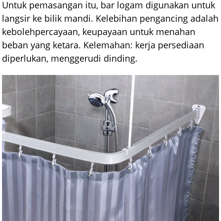
Untuk pemasangan itu, bar logam digunakan untuk
langsir ke bilik mandi. Kelebihan pengancing adalah
kebolehpercayaan, keupayaan untuk menahan
beban yang ketara. Kelemahan: kerja persediaan
diperlukan, menggerudi dinding.