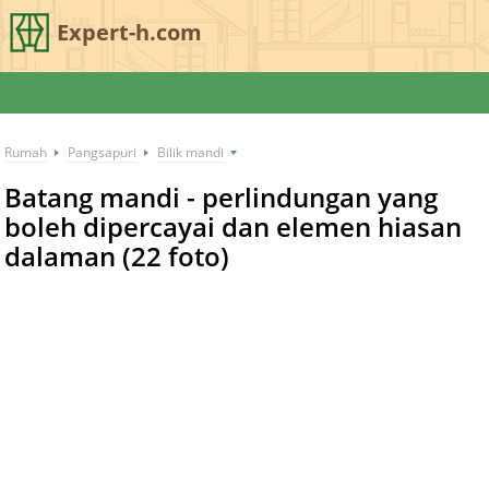
Expert-h.com
Rumah
Pangsapuri
Bilik mandi
Batang mandi - perlindungan yang
boleh dipercayai dan elemen hiasan
dalaman (22 foto)