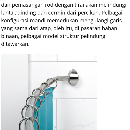
dan pemasangan rod dengan tirai akan melindungi
lantai, dinding dan cermin dari percikan. Pelbagai
konfigurasi mandi memerlukan mengulangi garis
yang sama dari atap, oleh itu, di pasaran bahan
binaan, pelbagai model struktur pelindung
ditawarkan.