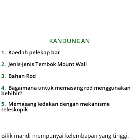
KANDUNGAN
1
Kaedah pelekap bar
2
Jenis-jenis Tembok Mount Wall
3
Bahan Rod
4
Bagaimana untuk memasang rod menggunakan
bebibir?
5
Memasang ledakan dengan mekanisme
teleskopik
Bilik mandi mempunyai kelembapan yang tinggi,