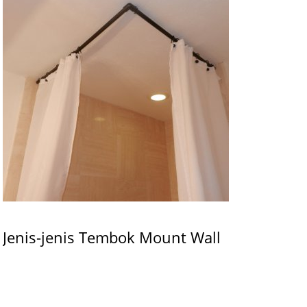
Jenis-jenis Tembok Mount Wall