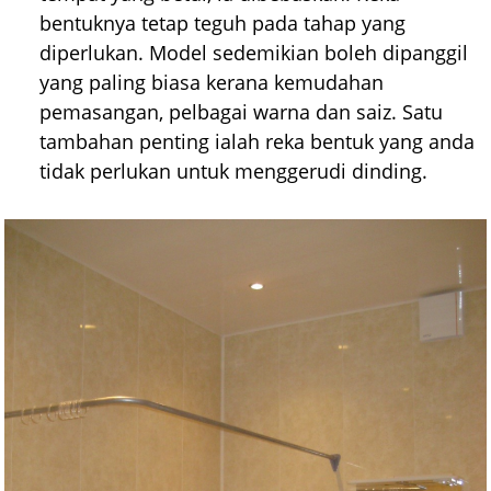
bentuknya tetap teguh pada tahap yang
diperlukan. Model sedemikian boleh dipanggil
yang paling biasa kerana kemudahan
pemasangan, pelbagai warna dan saiz. Satu
tambahan penting ialah reka bentuk yang anda
tidak perlukan untuk menggerudi dinding.