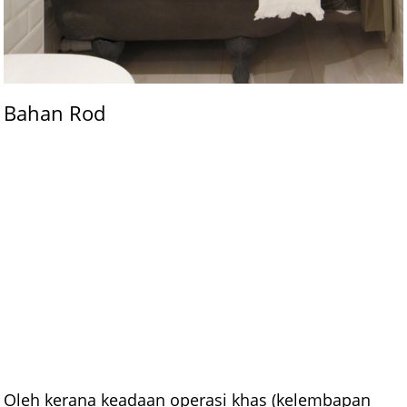
Bahan Rod
Oleh kerana keadaan operasi khas (kelembapan