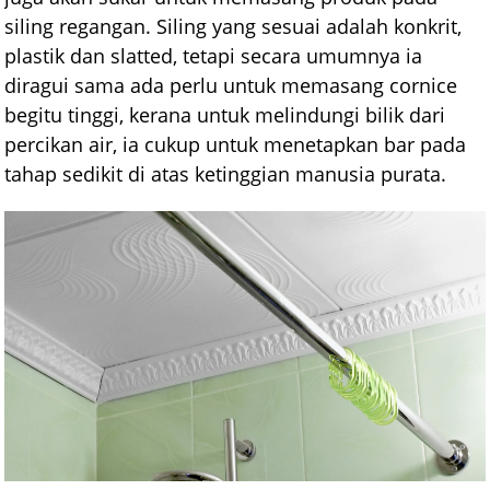
siling regangan. Siling yang sesuai adalah konkrit,
plastik dan slatted, tetapi secara umumnya ia
diragui sama ada perlu untuk memasang cornice
begitu tinggi, kerana untuk melindungi bilik dari
percikan air, ia cukup untuk menetapkan bar pada
tahap sedikit di atas ketinggian manusia purata.