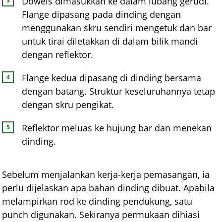
Dowels dimasukkan ke dalam lubang gerudi.
Flange dipasang pada dinding dengan
menggunakan skru sendiri mengetuk dan bar
untuk tirai diletakkan di dalam bilik mandi
dengan reflektor.
Flange kedua dipasang di dinding bersama
dengan batang. Struktur keseluruhannya tetap
dengan skru pengikat.
Reflektor meluas ke hujung bar dan menekan
dinding.
Sebelum menjalankan kerja-kerja pemasangan, ia
perlu dijelaskan apa bahan dinding dibuat. Apabila
melampirkan rod ke dinding pendukung, satu
punch digunakan. Sekiranya permukaan dihiasi