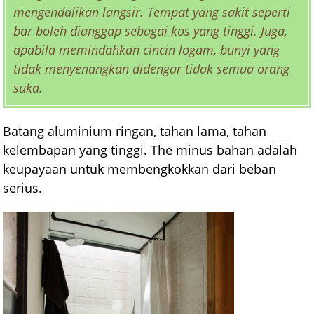
mengendalikan langsir. Tempat yang sakit seperti
bar boleh dianggap sebagai kos yang tinggi. Juga,
apabila memindahkan cincin logam, bunyi yang
tidak menyenangkan didengar tidak semua orang
suka.
Batang aluminium ringan, tahan lama, tahan
kelembapan yang tinggi. The minus bahan adalah
keupayaan untuk membengkokkan dari beban
serius.