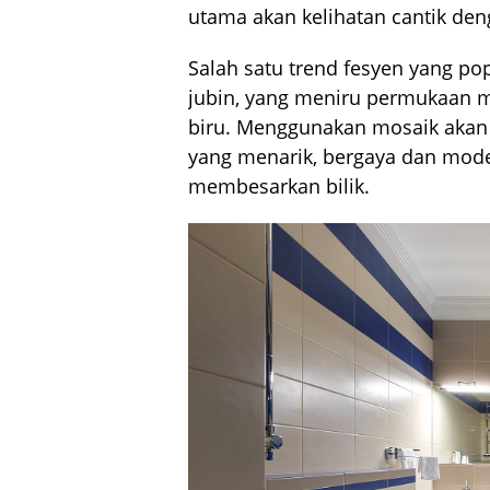
utama akan kelihatan cantik den
Salah satu trend fesyen yang p
jubin, yang meniru permukaan
biru. Menggunakan mosaik akan
yang menarik, bergaya dan moden
membesarkan bilik.