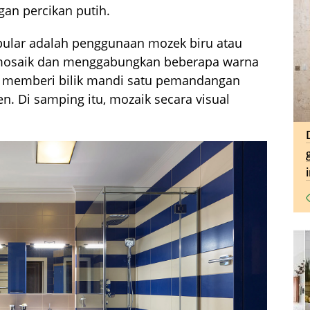
gan percikan putih.
opular adalah penggunaan mozek biru atau
 mosaik dan menggabungkan beberapa warna
 memberi bilik mandi satu pemandangan
. Di samping itu, mozaik secara visual