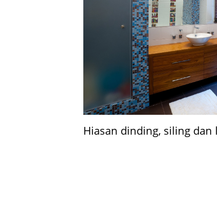
Hiasan dinding, siling dan