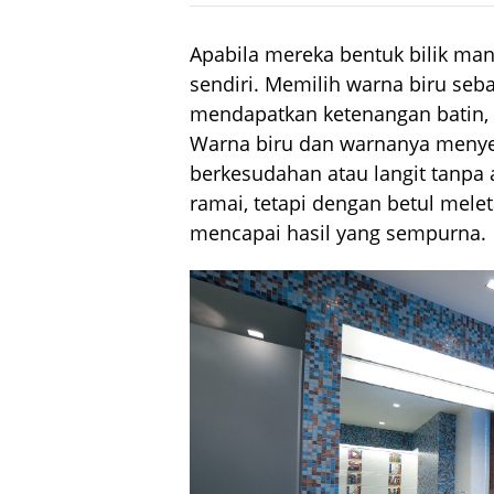
Apabila mereka bentuk bilik man
sendiri. Memilih warna biru seb
mendapatkan ketenangan batin,
Warna biru dan warnanya menye
berkesudahan atau langit tanpa
ramai, tetapi dengan betul melet
mencapai hasil yang sempurna.