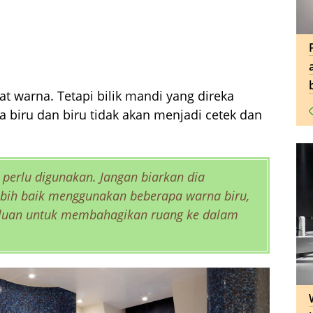
t warna. Tetapi bilik mandi yang direka
biru dan biru tidak akan menjadi cetek dan
 perlu digunakan. Jangan biarkan dia
ebih baik menggunakan beberapa warna biru,
erluan untuk membahagikan ruang ke dalam