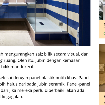
h mengurangkan saiz bilik secara visual, dan
g ruang. Oleh itu, jubin dengan kemasan
 bilik mandi kecil.
selesai dengan panel plastik putih khas. Panel
ebih halus daripada jubin seramik. Panel-panel
dan jika mereka perlu diperbaiki, akan ada
 kegagalan.