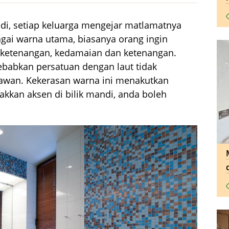
di, setiap keluarga mengejar matlamatnya
agai warna utama, biasanya orang ingin
 ketenangan, kedamaian dan ketenangan.
babkan persatuan dengan laut tidak
 awan. Kekerasan warna ini menakutkan
akkan aksen di bilik mandi, anda boleh