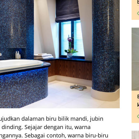
ujudkan dalaman biru bilik mandi, jubin
 dinding. Sejajar dengan itu, warna
gannya. Sebagai contoh, warna biru-biru