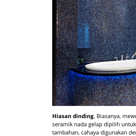
Hiasan dinding
. Biasanya, mew
seramik nada gelap dipilih untuk
tambahan, cahaya digunakan den