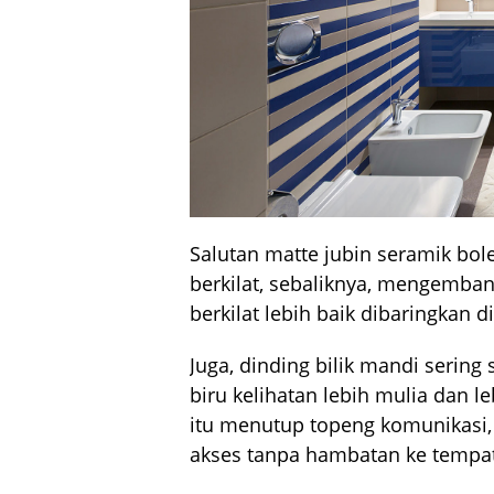
Salutan matte jubin seramik bole
berkilat, sebaliknya, mengemban
berkilat lebih baik dibaringkan di
Juga, dinding bilik mandi sering 
biru kelihatan lebih mulia dan l
itu menutup topeng komunikasi, 
akses tanpa hambatan ke tempat