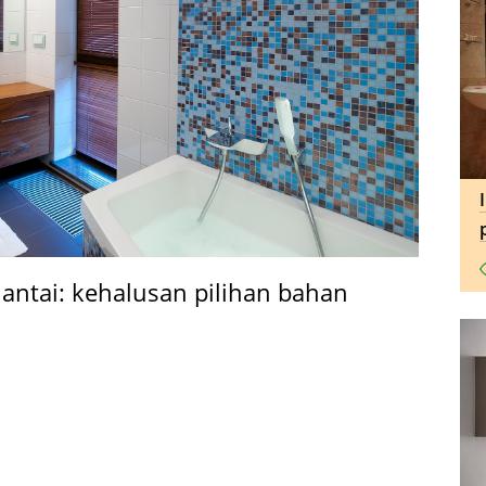
 lantai: kehalusan pilihan bahan