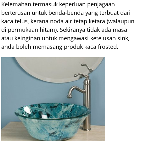
Kelemahan termasuk keperluan penjagaan
berterusan untuk benda-benda yang terbuat dari
kaca telus, kerana noda air tetap ketara (walaupun
di permukaan hitam). Sekiranya tidak ada masa
atau keinginan untuk mengawasi ketelusan sink,
anda boleh memasang produk kaca frosted.