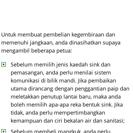
Untuk membuat pembelian kegembiraan dan
memenuhi jangkaan, anda dinasihatkan supaya
mengambil beberapa petua:
Sebelum memilih jenis kaedah sink dan
pemasangan, anda perlu menilai sistem
komunikasi di bilik mandi. Jika pembaikan
utama dirancang dengan penggantian paip dan
meletakkan penutup lantai baru, maka anda
boleh memilih apa-apa reka bentuk sink. Jika
tidak, anda perlu mempertimbangkan
kemampuan dan ciri bekalan air dan sanitasi;
Sebelum membeli mangkuk, anda perlu