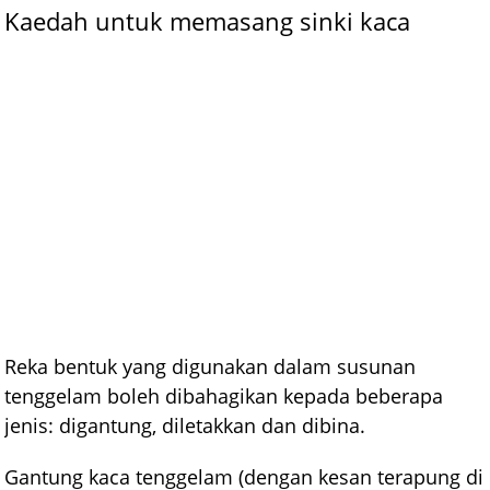
Kaedah untuk memasang sinki kaca
Reka bentuk yang digunakan dalam susunan
tenggelam boleh dibahagikan kepada beberapa
jenis: digantung, diletakkan dan dibina.
Gantung kaca tenggelam (dengan kesan terapung di