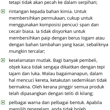
tetapi tidak akan pecah ke dalam serpihan;
rintangan kepada bahan kimia. Untuk
membersihkan permukaan, cukup untuk
menggunakan komposisi pencuci span dan
cecair biasa. Ia tidak disyorkan untuk
membersihkan paip dengan berus logam atau
dengan bahan tambahan yang kasar, sebaliknya
mungkin tercalar;
keselamatan mutlak. Bagi banyak pembeli,
objek kaca tidak sengaja dikaitkan dengan tepi
tajam dan luka. Walau bagaimanapun, dalam
hal mencuci kereta, ketakutan sedemikian tidak
bermakna. Oleh kerana pinggir semua produk
telah dipasangkan dengan teliti di kilang;
pelbagai warna dan pelbagai bentuk. Apabila
memilih tenggelam, anda tidak boleh