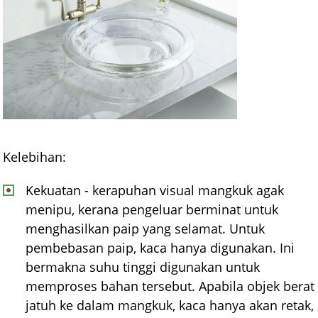
Kelebihan:
Kekuatan - kerapuhan visual mangkuk agak
menipu, kerana pengeluar berminat untuk
menghasilkan paip yang selamat. Untuk
pembebasan paip, kaca hanya digunakan. Ini
bermakna suhu tinggi digunakan untuk
memproses bahan tersebut. Apabila objek berat
jatuh ke dalam mangkuk, kaca hanya akan retak,