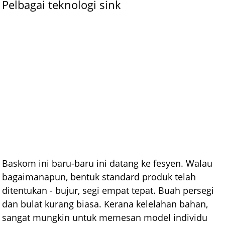
Pelbagai teknologi sink
Baskom ini baru-baru ini datang ke fesyen. Walau
bagaimanapun, bentuk standard produk telah
ditentukan - bujur, segi empat tepat. Buah persegi
dan bulat kurang biasa. Kerana kelelahan bahan,
sangat mungkin untuk memesan model individu