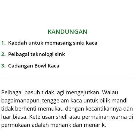
KANDUNGAN
1
Kaedah untuk memasang sinki kaca
2
Pelbagai teknologi sink
3
Cadangan Bowl Kaca
Pelbagai basuh tidak lagi mengejutkan. Walau
bagaimanapun, tenggelam kaca untuk bilik mandi
tidak berhenti memukau dengan kecantikannya dan
luar biasa. Ketelusan shell atau permainan warna di
permukaan adalah menarik dan menarik.