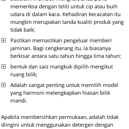
memeriksa dengan teliti untuk cip atau buih
udara di dalam kaca. Kehadiran kecacatan itu
mungkin merupakan tanda kualiti produk yang
tidak baik;
Pastikan memastikan pengeluar memberi
jaminan. Bagi cengkerang itu, ia biasanya
berkisar antara satu tahun hingga lima tahun;
bentuk dan saiz mangkuk dipilih mengikut
ruang bilik;
Adalah sangat penting untuk memilih model
yang harmoni melengkapkan hiasan bilik
mandi.
Apabila membersihkan permukaan, adalah tidak
diingini untuk menggunakan detergen dengan