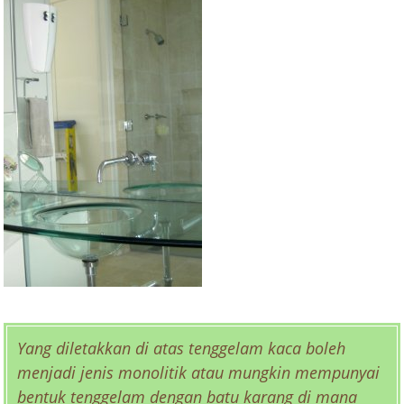
Yang diletakkan di atas tenggelam kaca boleh
menjadi jenis monolitik atau mungkin mempunyai
bentuk tenggelam dengan batu karang di mana