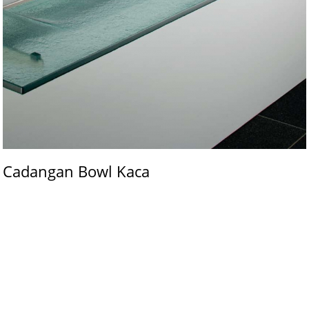
Cadangan Bowl Kaca