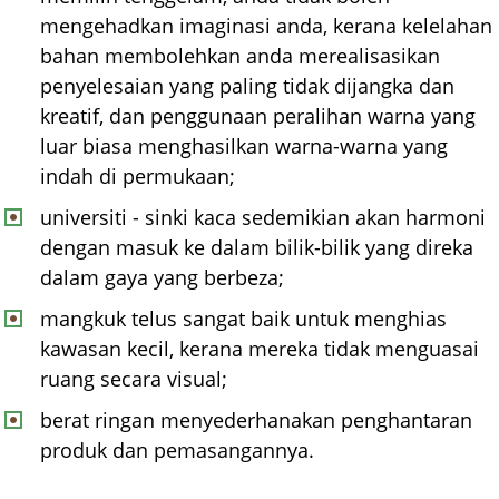
mengehadkan imaginasi anda, kerana kelelahan
bahan membolehkan anda merealisasikan
penyelesaian yang paling tidak dijangka dan
kreatif, dan penggunaan peralihan warna yang
luar biasa menghasilkan warna-warna yang
indah di permukaan;
universiti - sinki kaca sedemikian akan harmoni
dengan masuk ke dalam bilik-bilik yang direka
dalam gaya yang berbeza;
mangkuk telus sangat baik untuk menghias
kawasan kecil, kerana mereka tidak menguasai
ruang secara visual;
berat ringan menyederhanakan penghantaran
produk dan pemasangannya.