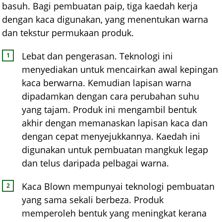
basuh. Bagi pembuatan paip, tiga kaedah kerja
dengan kaca digunakan, yang menentukan warna
dan tekstur permukaan produk.
Lebat dan pengerasan. Teknologi ini
menyediakan untuk mencairkan awal kepingan
kaca berwarna. Kemudian lapisan warna
dipadamkan dengan cara perubahan suhu
yang tajam. Produk ini mengambil bentuk
akhir dengan memanaskan lapisan kaca dan
dengan cepat menyejukkannya. Kaedah ini
digunakan untuk pembuatan mangkuk legap
dan telus daripada pelbagai warna.
Kaca Blown mempunyai teknologi pembuatan
yang sama sekali berbeza. Produk
memperoleh bentuk yang meningkat kerana