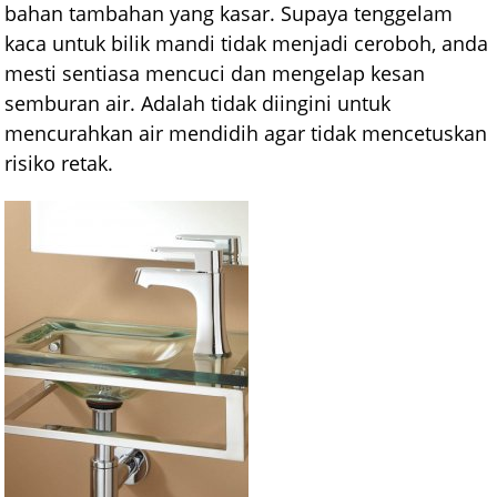
bahan tambahan yang kasar. Supaya tenggelam
kaca untuk bilik mandi tidak menjadi ceroboh, anda
mesti sentiasa mencuci dan mengelap kesan
semburan air. Adalah tidak diingini untuk
mencurahkan air mendidih agar tidak mencetuskan
risiko retak.