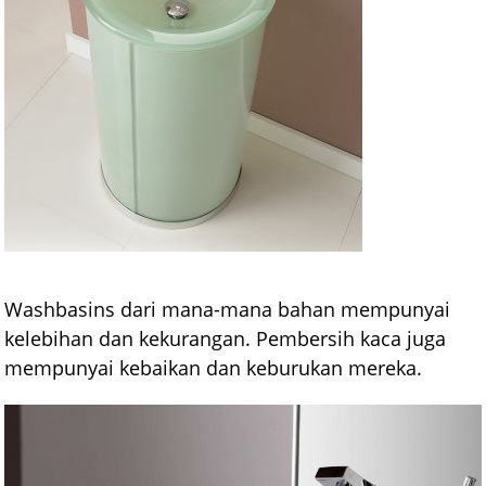
Washbasins dari mana-mana bahan mempunyai
kelebihan dan kekurangan. Pembersih kaca juga
mempunyai kebaikan dan keburukan mereka.