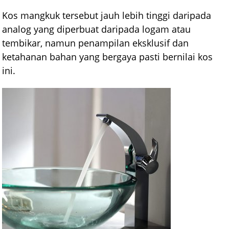
Kos mangkuk tersebut jauh lebih tinggi daripada
analog yang diperbuat daripada logam atau
tembikar, namun penampilan eksklusif dan
ketahanan bahan yang bergaya pasti bernilai kos
ini.