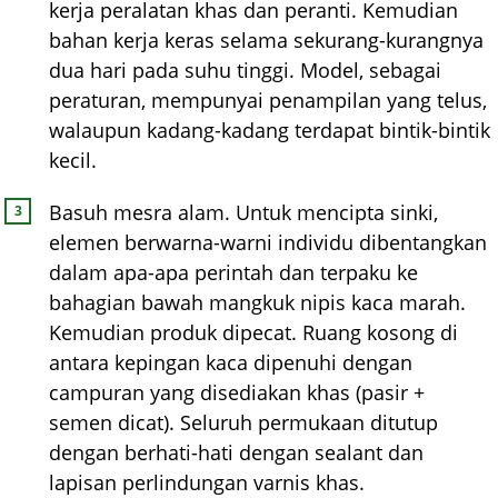
kerja peralatan khas dan peranti. Kemudian
bahan kerja keras selama sekurang-kurangnya
dua hari pada suhu tinggi. Model, sebagai
peraturan, mempunyai penampilan yang telus,
walaupun kadang-kadang terdapat bintik-bintik
kecil.
Basuh mesra alam. Untuk mencipta sinki,
elemen berwarna-warni individu dibentangkan
dalam apa-apa perintah dan terpaku ke
bahagian bawah mangkuk nipis kaca marah.
Kemudian produk dipecat. Ruang kosong di
antara kepingan kaca dipenuhi dengan
campuran yang disediakan khas (pasir +
semen dicat). Seluruh permukaan ditutup
dengan berhati-hati dengan sealant dan
lapisan perlindungan varnis khas.