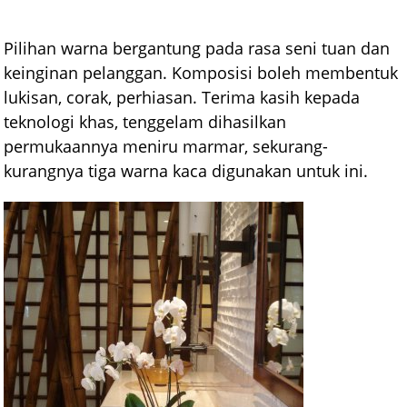
Pilihan warna bergantung pada rasa seni tuan dan
keinginan pelanggan. Komposisi boleh membentuk
lukisan, corak, perhiasan. Terima kasih kepada
teknologi khas, tenggelam dihasilkan
permukaannya meniru marmar, sekurang-
kurangnya tiga warna kaca digunakan untuk ini.