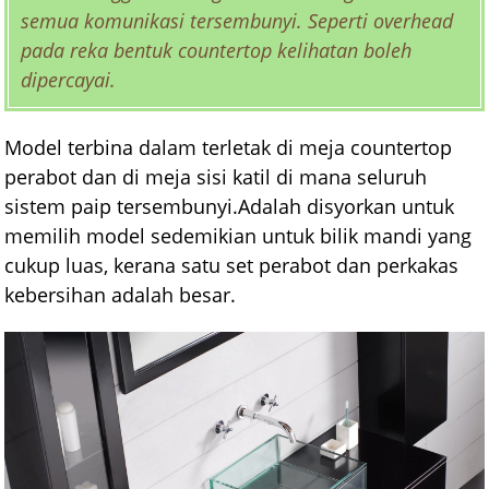
semua komunikasi tersembunyi. Seperti overhead
pada reka bentuk countertop kelihatan boleh
dipercayai.
Model terbina dalam terletak di meja countertop
perabot dan di meja sisi katil di mana seluruh
sistem paip tersembunyi.Adalah disyorkan untuk
memilih model sedemikian untuk bilik mandi yang
cukup luas, kerana satu set perabot dan perkakas
kebersihan adalah besar.