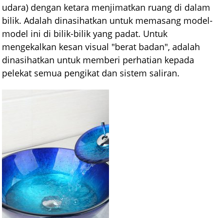
udara) dengan ketara menjimatkan ruang di dalam
bilik. Adalah dinasihatkan untuk memasang model-
model ini di bilik-bilik yang padat. Untuk
mengekalkan kesan visual "berat badan", adalah
dinasihatkan untuk memberi perhatian kepada
pelekat semua pengikat dan sistem saliran.