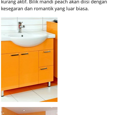
kurang aktif. Bilik mandi peach akan diisi dengan
kesegaran dan romantik yang luar biasa.