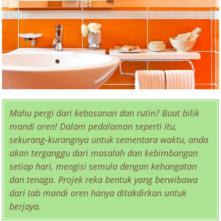
Mahu pergi dari kebosanan dan rutin? Buat bilik
mandi oren! Dalam pedalaman seperti itu,
sekurang-kurangnya untuk sementara waktu, anda
akan terganggu dari masalah dan kebimbangan
setiap hari, mengisi semula dengan kehangatan
dan tenaga. Projek reka bentuk yang berwibawa
dari tab mandi oren hanya ditakdirkan untuk
berjaya.