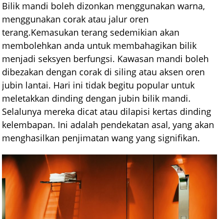
Bilik mandi boleh dizonkan menggunakan warna,
menggunakan corak atau jalur oren
terang.Kemasukan terang sedemikian akan
membolehkan anda untuk membahagikan bilik
menjadi seksyen berfungsi. Kawasan mandi boleh
dibezakan dengan corak di siling atau aksen oren
jubin lantai. Hari ini tidak begitu popular untuk
meletakkan dinding dengan jubin bilik mandi.
Selalunya mereka dicat atau dilapisi kertas dinding
kelembapan. Ini adalah pendekatan asal, yang akan
menghasilkan penjimatan wang yang signifikan.