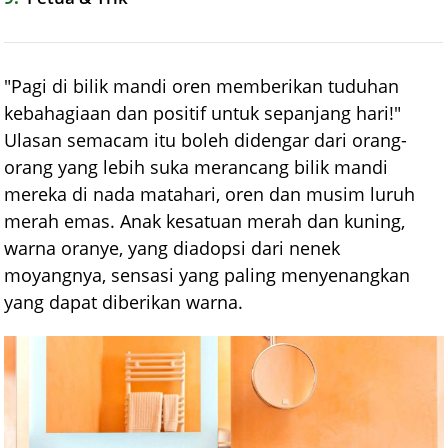
"Pagi di bilik mandi oren memberikan tuduhan
kebahagiaan dan positif untuk sepanjang hari!"
Ulasan semacam itu boleh didengar dari orang-
orang yang lebih suka merancang bilik mandi
mereka di nada matahari, oren dan musim luruh
merah emas. Anak kesatuan merah dan kuning,
warna oranye, yang diadopsi dari nenek
moyangnya, sensasi yang paling menyenangkan
yang dapat diberikan warna.