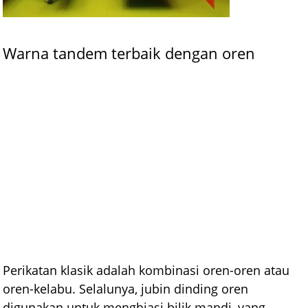
Warna tandem terbaik dengan oren
Perikatan klasik adalah kombinasi oren-oren atau
oren-kelabu. Selalunya, jubin dinding oren
digunakan untuk menghiasi bilik mandi, yang