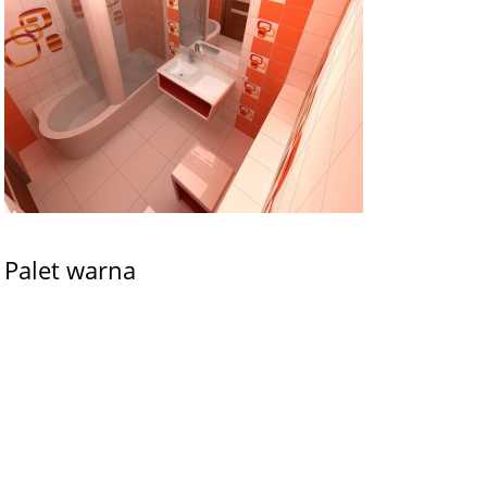
Palet warna