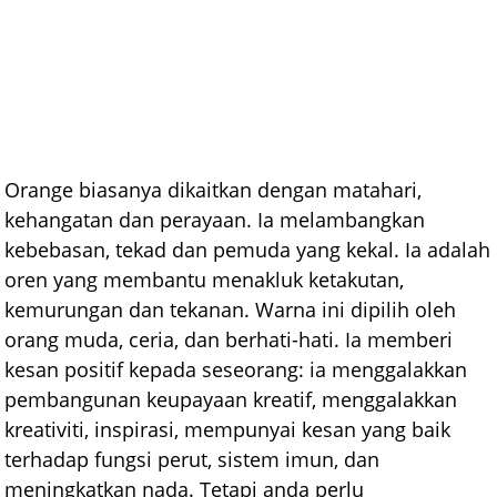
Orange biasanya dikaitkan dengan matahari,
kehangatan dan perayaan. Ia melambangkan
kebebasan, tekad dan pemuda yang kekal. Ia adalah
oren yang membantu menakluk ketakutan,
kemurungan dan tekanan. Warna ini dipilih oleh
orang muda, ceria, dan berhati-hati. Ia memberi
kesan positif kepada seseorang: ia menggalakkan
pembangunan keupayaan kreatif, menggalakkan
kreativiti, inspirasi, mempunyai kesan yang baik
terhadap fungsi perut, sistem imun, dan
meningkatkan nada. Tetapi anda perlu