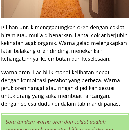
Pilihan untuk menggabungkan oren dengan coklat
hitam atau mulia dibenarkan. Lantai coklat berjubin
kelihatan agak organik. Warna gelap melengkapkan
latar belakang oren dinding, menekankan
kehangatannya, kelembutan dan keselesaan.
Warna oren-lilac bilik mandi kelihatan hebat
dengan kombinasi perabot yang berbeza. Warna
jeruk oren hangat atau ringan dijadikan sesuai
untuk orang yang suka membuat rancangan,
dengan selesa duduk di dalam tab mandi panas.
Satu tandem warna oren dan coklat adalah
sempurna untuk mengatur bilik mandi dengan