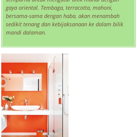
gaya oriental. Tembaga, terracotta, mahoni,
bersama-sama dengan haba, akan menambah
sedikit tenang dan kebijaksanaan ke dalam bilik
mandi dalaman.