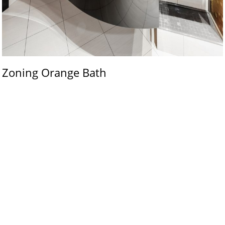
Zoning Orange Bath