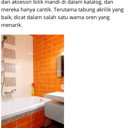
dan aksesori bilik mandi di dalam katalog, dan
mereka hanya cantik. Terutama tabung akrilik yang
baik, dicat dalam salah satu warna oren yang
menarik.