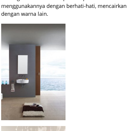
menggunakannya dengan berhati-hati, mencairkan
dengan warna lain.