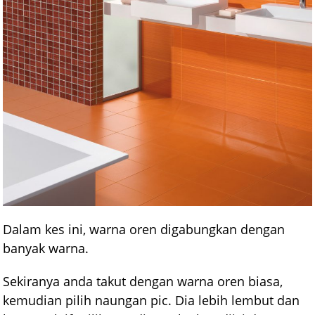
Dalam kes ini, warna oren digabungkan dengan
banyak warna.
Sekiranya anda takut dengan warna oren biasa,
kemudian pilih naungan pic. Dia lebih lembut dan