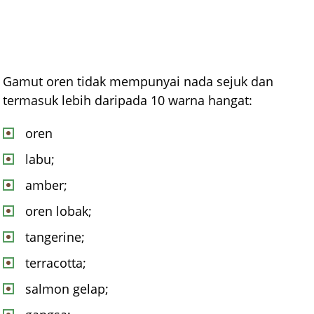
Gamut oren tidak mempunyai nada sejuk dan
termasuk lebih daripada 10 warna hangat:
oren
labu;
amber;
oren lobak;
tangerine;
terracotta;
salmon gelap;