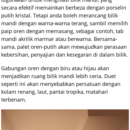
secara efektif memainkan berbeza dengan porselin
putih kristal. Tetapi anda boleh merancang bilik
mandi dengan warna-warna terang, sambil memilih
paip oren dengan memasang, sebagai contoh, tab
mandi akrilik marmar atau berwarna. Bersama-
sama, palet oren-putih akan mewujudkan perasaan
kebersihan, penyajian dan kesegaran di dalam bilik.
Gabungan oren dengan biru atau hijau akan
menjadikan ruang bilik mandi lebih ceria. Duet
seperti ini akan menyebabkan persatuan dengan
kolam renang, laut, pantai tropika, matahari
terbenam.