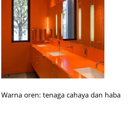
Warna oren: tenaga cahaya dan haba