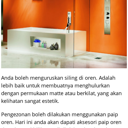
Anda boleh menguruskan siling di oren. Adalah
lebih baik untuk membuatnya menghulurkan
dengan permukaan matte atau berkilat, yang akan
kelihatan sangat estetik.
Pengezonan boleh dilakukan menggunakan paip
oren. Hari ini anda akan dapati aksesori paip oren