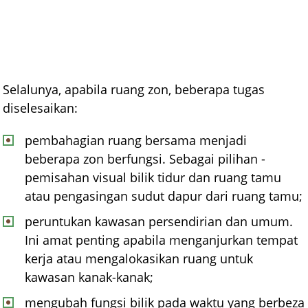
Selalunya, apabila ruang zon, beberapa tugas
diselesaikan:
pembahagian ruang bersama menjadi
beberapa zon berfungsi. Sebagai pilihan -
pemisahan visual bilik tidur dan ruang tamu
atau pengasingan sudut dapur dari ruang tamu;
peruntukan kawasan persendirian dan umum.
Ini amat penting apabila menganjurkan tempat
kerja atau mengalokasikan ruang untuk
kawasan kanak-kanak;
mengubah fungsi bilik pada waktu yang berbeza