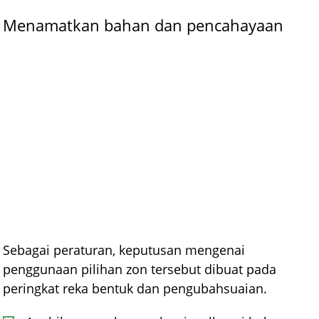
Menamatkan bahan dan pencahayaan
Sebagai peraturan, keputusan mengenai
penggunaan pilihan zon tersebut dibuat pada
peringkat reka bentuk dan pengubahsuaian.