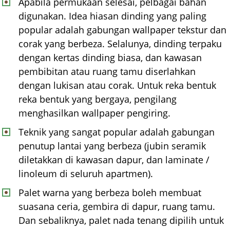
Apabila permukaan selesai, pelbagai bahan
digunakan. Idea hiasan dinding yang paling
popular adalah gabungan wallpaper tekstur dan
corak yang berbeza. Selalunya, dinding terpaku
dengan kertas dinding biasa, dan kawasan
pembibitan atau ruang tamu diserlahkan
dengan lukisan atau corak. Untuk reka bentuk
reka bentuk yang bergaya, pengilang
menghasilkan wallpaper pengiring.
Teknik yang sangat popular adalah gabungan
penutup lantai yang berbeza (jubin seramik
diletakkan di kawasan dapur, dan laminate /
linoleum di seluruh apartmen).
Palet warna yang berbeza boleh membuat
suasana ceria, gembira di dapur, ruang tamu.
Dan sebaliknya, palet nada tenang dipilih untuk