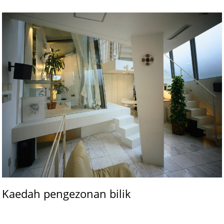
Kaedah pengezonan bilik