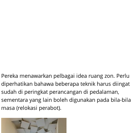
Pereka menawarkan pelbagai idea ruang zon. Perlu
diperhatikan bahawa beberapa teknik harus diingat
sudah di peringkat perancangan di pedalaman,
sementara yang lain boleh digunakan pada bila-bila
masa (relokasi perabot).