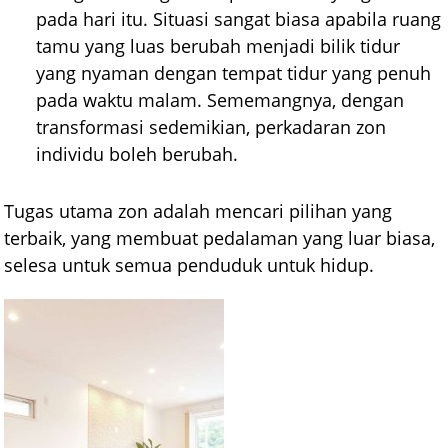
pada hari itu. Situasi sangat biasa apabila ruang
tamu yang luas berubah menjadi bilik tidur
yang nyaman dengan tempat tidur yang penuh
pada waktu malam. Sememangnya, dengan
transformasi sedemikian, perkadaran zon
individu boleh berubah.
Tugas utama zon adalah mencari pilihan yang
terbaik, yang membuat pedalaman yang luar biasa,
selesa untuk semua penduduk untuk hidup.