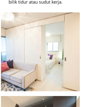
bilik tidur atau sudut kerja.