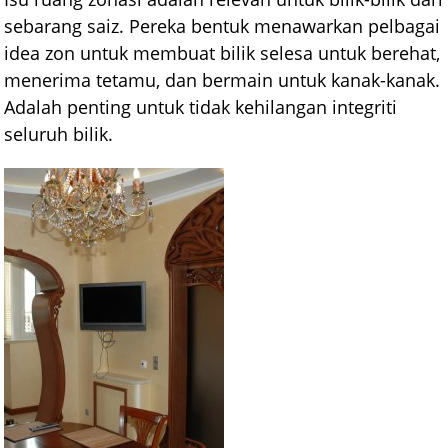
sebarang saiz. Pereka bentuk menawarkan pelbagai
idea zon untuk membuat bilik selesa untuk berehat,
menerima tetamu, dan bermain untuk kanak-kanak.
Adalah penting untuk tidak kehilangan integriti
seluruh bilik.