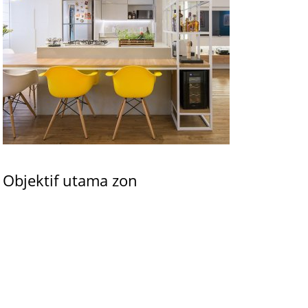
Objektif utama zon