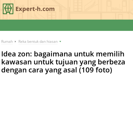
Expert-h.com
Rumah
Reka bentuk dan hiasan
Idea zon: bagaimana untuk memilih
kawasan untuk tujuan yang berbeza
dengan cara yang asal (109 foto)