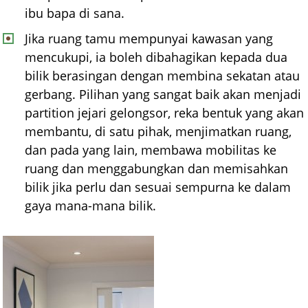
ibu bapa di sana.
Jika ruang tamu mempunyai kawasan yang
mencukupi, ia boleh dibahagikan kepada dua
bilik berasingan dengan membina sekatan atau
gerbang. Pilihan yang sangat baik akan menjadi
partition jejari gelongsor, reka bentuk yang akan
membantu, di satu pihak, menjimatkan ruang,
dan pada yang lain, membawa mobilitas ke
ruang dan menggabungkan dan memisahkan
bilik jika perlu dan sesuai sempurna ke dalam
gaya mana-mana bilik.