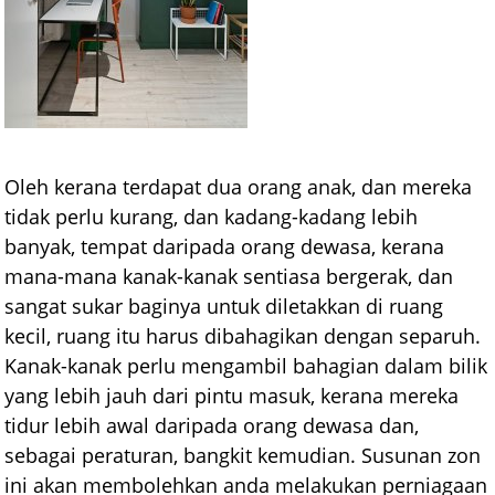
Oleh kerana terdapat dua orang anak, dan mereka
tidak perlu kurang, dan kadang-kadang lebih
banyak, tempat daripada orang dewasa, kerana
mana-mana kanak-kanak sentiasa bergerak, dan
sangat sukar baginya untuk diletakkan di ruang
kecil, ruang itu harus dibahagikan dengan separuh.
Kanak-kanak perlu mengambil bahagian dalam bilik
yang lebih jauh dari pintu masuk, kerana mereka
tidur lebih awal daripada orang dewasa dan,
sebagai peraturan, bangkit kemudian. Susunan zon
ini akan membolehkan anda melakukan perniagaan