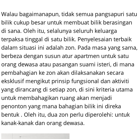
Walau bagaimanapun, tidak semua pangsapuri satu
bilik cukup besar untuk membuat bilik berasingan
di sana. Oleh itu, selalunya seluruh keluarga
terpaksa tinggal di satu bilik. Penyelesaian terbaik
dalam situasi ini adalah zon. Pada masa yang sama,
berbeza dengan susun atur apartmen untuk satu
orang dewasa atau pasangan suami isteri, di mana
pembahagian ke zon akan dilaksanakan secara
eksklusif mengikut prinsip fungsional dan aktiviti
yang dirancang di setiap zon, di sini kriteria utama
untuk membahagikan ruang akan menjadi
penonton yang mana bahagian bilik ini direka
bentuk . Oleh itu, dua zon perlu diperolehi: untuk
kanak-kanak dan orang dewasa.