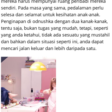
mereka harus mempunyai ruang peribadi mereka
sendiri. Pada masa yang sama, pedalaman perlu
selesa dan selamat untuk kesihatan anak-anak.
Penginapan di odnushka dengan dua kanak-kanak,
tentu saja, bukan tugas yang mudah, tetapi, seperti
yang anda ketahui, tidak ada sesuatu yang mustahil
dan bahkan dalam situasi seperti ini, anda dapat
mencari jalan keluar dan lebih daripada satu.