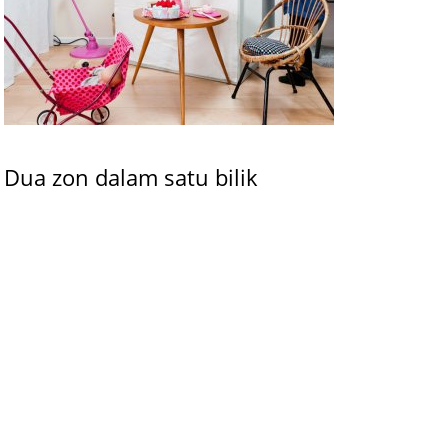
Dua zon dalam satu bilik