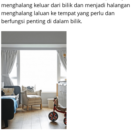
menghalang keluar dari bilik dan menjadi halangan
menghalang laluan ke tempat yang perlu dan
berfungsi penting di dalam bilik.