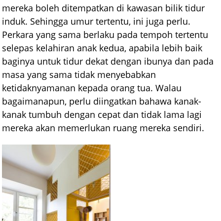
mereka boleh ditempatkan di kawasan bilik tidur
induk. Sehingga umur tertentu, ini juga perlu.
Perkara yang sama berlaku pada tempoh tertentu
selepas kelahiran anak kedua, apabila lebih baik
baginya untuk tidur dekat dengan ibunya dan pada
masa yang sama tidak menyebabkan
ketidaknyamanan kepada orang tua. Walau
bagaimanapun, perlu diingatkan bahawa kanak-
kanak tumbuh dengan cepat dan tidak lama lagi
mereka akan memerlukan ruang mereka sendiri.