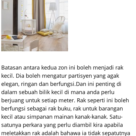
Batasan antara kedua zon ini boleh menjadi rak
kecil. Dia boleh mengatur partisyen yang agak
elegan, ringan dan berfungsi.Dan ini penting di
dalam sebuah bilik kecil di mana anda perlu
berjuang untuk setiap meter. Rak seperti ini boleh
berfungsi sebagai rak buku, rak untuk barangan
kecil atau simpanan mainan kanak-kanak. Satu-
satunya perkara yang perlu diambil kira apabila
meletakkan rak adalah bahawa ia tidak sepatutnya