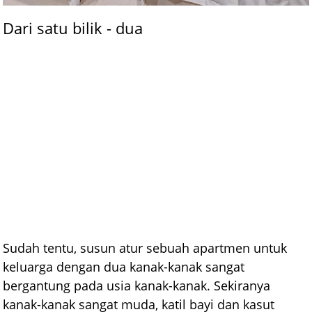
Dari satu bilik - dua
Sudah tentu, susun atur sebuah apartmen untuk
keluarga dengan dua kanak-kanak sangat
bergantung pada usia kanak-kanak. Sekiranya
kanak-kanak sangat muda, katil bayi dan kasut