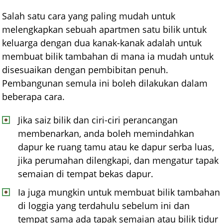
Salah satu cara yang paling mudah untuk
melengkapkan sebuah apartmen satu bilik untuk
keluarga dengan dua kanak-kanak adalah untuk
membuat bilik tambahan di mana ia mudah untuk
disesuaikan dengan pembibitan penuh.
Pembangunan semula ini boleh dilakukan dalam
beberapa cara.
Jika saiz bilik dan ciri-ciri perancangan
membenarkan, anda boleh memindahkan
dapur ke ruang tamu atau ke dapur serba luas,
jika perumahan dilengkapi, dan mengatur tapak
semaian di tempat bekas dapur.
Ia juga mungkin untuk membuat bilik tambahan
di loggia yang terdahulu sebelum ini dan
tempat sama ada tapak semaian atau bilik tidur