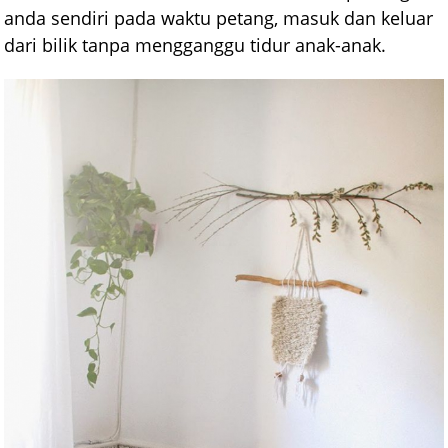
anda sendiri pada waktu petang, masuk dan keluar
dari bilik tanpa mengganggu tidur anak-anak.