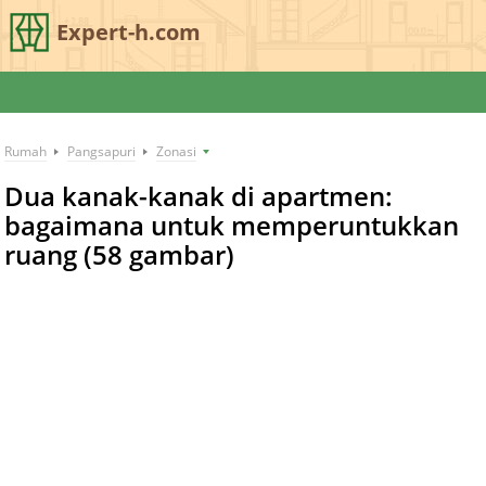
Expert-h.com
Rumah
Pangsapuri
Zonasi
Dua kanak-kanak di apartmen:
bagaimana untuk memperuntukkan
ruang (58 gambar)