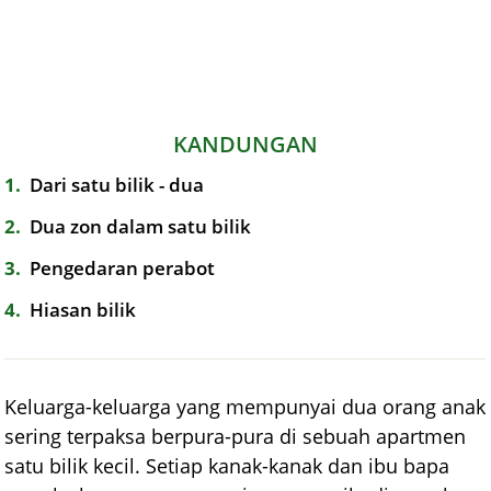
KANDUNGAN
1
Dari satu bilik - dua
2
Dua zon dalam satu bilik
3
Pengedaran perabot
4
Hiasan bilik
Keluarga-keluarga yang mempunyai dua orang anak
sering terpaksa berpura-pura di sebuah apartmen
satu bilik kecil. Setiap kanak-kanak dan ibu bapa