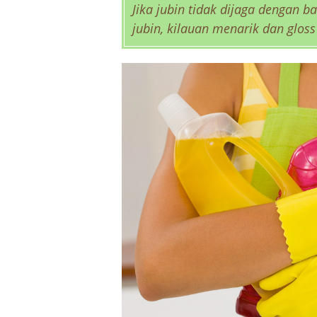
Jika jubin tidak dijaga dengan b
jubin, kilauan menarik dan gloss