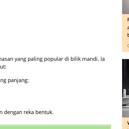
asan yang paling popular di bilik mandi. Ia
ut:
ng panjang;
n dengan reka bentuk.