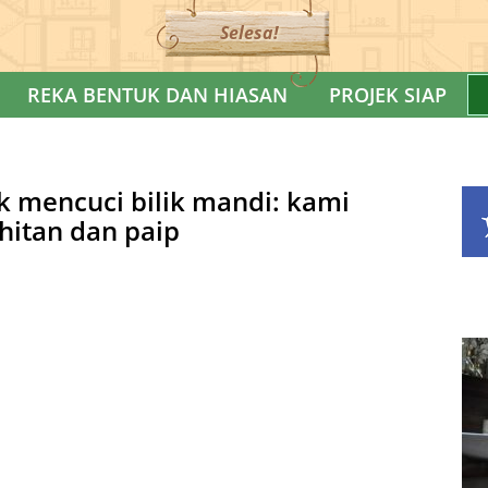
Selesa!
REKA BENTUK DAN HIASAN
PROJEK SIAP
 mencuci bilik mandi: kami
hitan dan paip