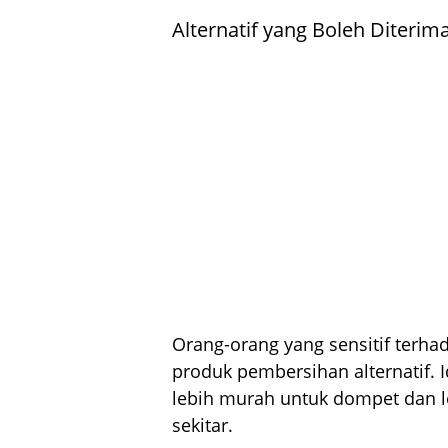
Alternatif yang Boleh Diterim
Orang-orang yang sensitif terha
produk pembersihan alternatif. 
lebih murah untuk dompet dan l
sekitar.