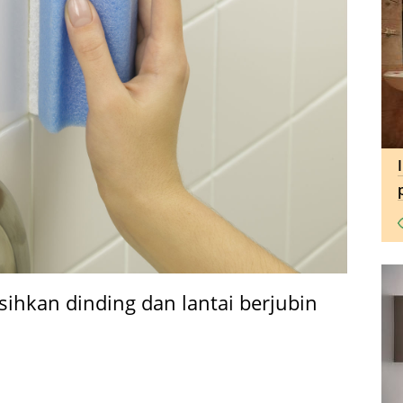
hkan dinding dan lantai berjubin