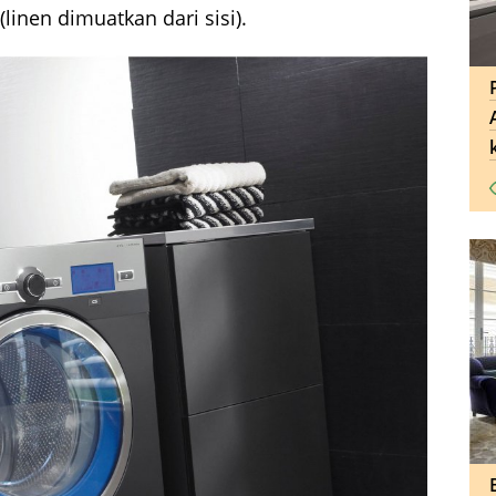
(linen dimuatkan dari sisi).