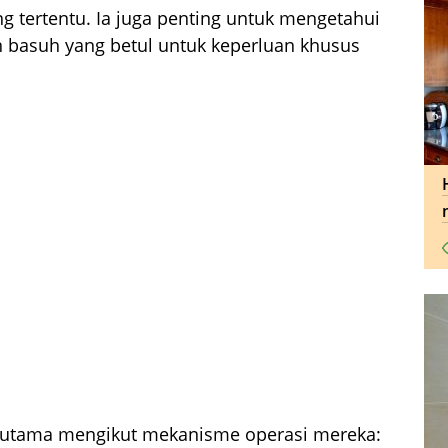
ng tertentu. Ia juga penting untuk mengetahui
 basuh yang betul untuk keperluan khusus
h utama mengikut mekanisme operasi mereka: