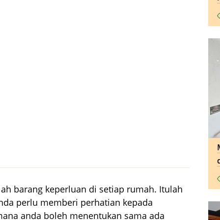
ah barang keperluan di setiap rumah. Itulah
nda perlu memberi perhatian kepada
 mana anda boleh menentukan sama ada