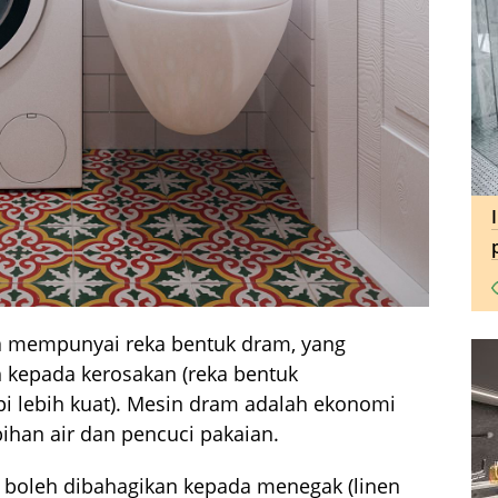
a mempunyai reka bentuk dram, yang
 kepada kerosakan (reka bentuk
i lebih kuat). Mesin dram adalah ekonomi
ihan air dan pencuci pakaian.
 boleh dibahagikan kepada menegak (linen