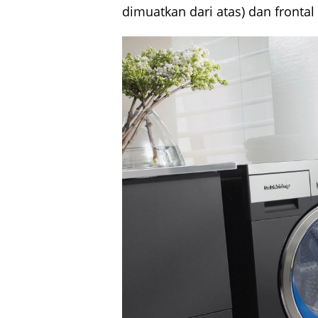
dimuatkan dari atas) dan frontal 