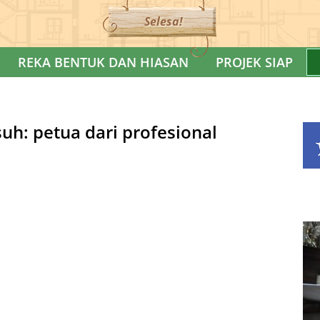
Selesa!
REKA BENTUK DAN HIASAN
PROJEK SIAP
uh: petua dari profesional