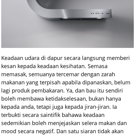
Keadaan udara di dapur secara langsung memberi
kesan kepada keadaan kesihatan. Semasa
memasak, semuanya tercemar dengan zarah
makanan yang terpisah apabila dipanaskan, belum
lagi produk pembakaran. Ya, dan bau itu sendiri
boleh membawa ketidakselesaan, bukan hanya
kepada anda, tetapi juga kepada jiran-jiran. Ia
terbukti secara saintifik bahawa keadaan
sedemikian boleh menjejaskan selera makan dan
mood secara negatif. Dan satu siaran tidak akan