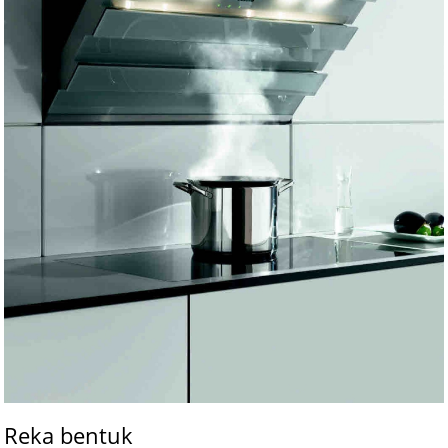
Reka bentuk