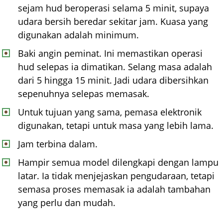
sejam hud beroperasi selama 5 minit, supaya
udara bersih beredar sekitar jam. Kuasa yang
digunakan adalah minimum.
Baki angin peminat. Ini memastikan operasi
hud selepas ia dimatikan. Selang masa adalah
dari 5 hingga 15 minit. Jadi udara dibersihkan
sepenuhnya selepas memasak.
Untuk tujuan yang sama, pemasa elektronik
digunakan, tetapi untuk masa yang lebih lama.
Jam terbina dalam.
Hampir semua model dilengkapi dengan lampu
latar. Ia tidak menjejaskan pengudaraan, tetapi
semasa proses memasak ia adalah tambahan
yang perlu dan mudah.