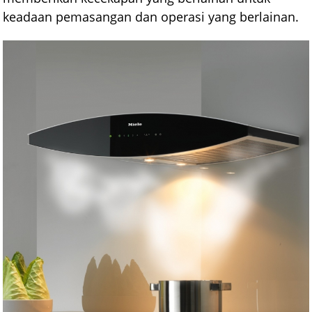
keadaan pemasangan dan operasi yang berlainan.