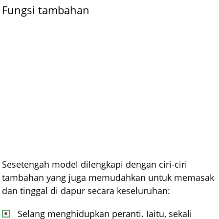
Fungsi tambahan
Sesetengah model dilengkapi dengan ciri-ciri
tambahan yang juga memudahkan untuk memasak
dan tinggal di dapur secara keseluruhan:
Selang menghidupkan peranti. Iaitu, sekali