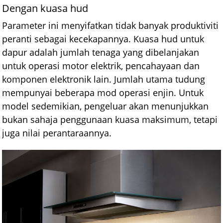
Dengan kuasa hud
Parameter ini menyifatkan tidak banyak produktiviti
peranti sebagai kecekapannya. Kuasa hud untuk
dapur adalah jumlah tenaga yang dibelanjakan
untuk operasi motor elektrik, pencahayaan dan
komponen elektronik lain. Jumlah utama tudung
mempunyai beberapa mod operasi enjin. Untuk
model sedemikian, pengeluar akan menunjukkan
bukan sahaja penggunaan kuasa maksimum, tetapi
juga nilai perantaraannya.