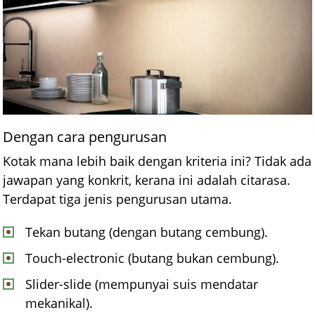
Dengan cara pengurusan
Kotak mana lebih baik dengan kriteria ini? Tidak ada
jawapan yang konkrit, kerana ini adalah citarasa.
Terdapat tiga jenis pengurusan utama.
Tekan butang (dengan butang cembung).
Touch-electronic (butang bukan cembung).
Slider-slide (mempunyai suis mendatar
mekanikal).