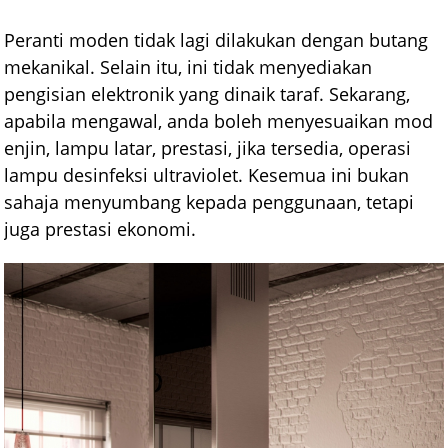
Peranti moden tidak lagi dilakukan dengan butang
mekanikal. Selain itu, ini tidak menyediakan
pengisian elektronik yang dinaik taraf. Sekarang,
apabila mengawal, anda boleh menyesuaikan mod
enjin, lampu latar, prestasi, jika tersedia, operasi
lampu desinfeksi ultraviolet. Kesemua ini bukan
sahaja menyumbang kepada penggunaan, tetapi
juga prestasi ekonomi.