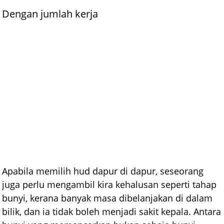
Dengan jumlah kerja
Apabila memilih hud dapur di dapur, seseorang
juga perlu mengambil kira kehalusan seperti tahap
bunyi, kerana banyak masa dibelanjakan di dalam
bilik, dan ia tidak boleh menjadi sakit kepala. Antara