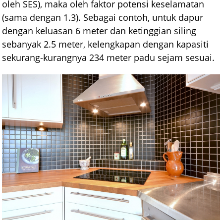
oleh SES), maka oleh faktor potensi keselamatan
(sama dengan 1.3). Sebagai contoh, untuk dapur
dengan keluasan 6 meter dan ketinggian siling
sebanyak 2.5 meter, kelengkapan dengan kapasiti
sekurang-kurangnya 234 meter padu sejam sesuai.