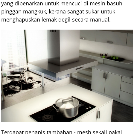
yang dibenarkan untuk mencuci di mesin basuh
pinggan mangkuk, kerana sangat sukar untuk
menghapuskan lemak degil secara manual.
Terdapat penapis tambahan - mesh sekali pakai