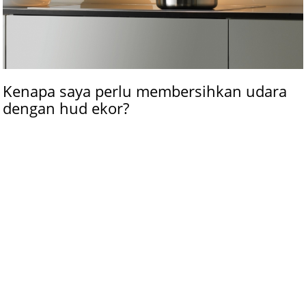
Kenapa saya perlu membersihkan udara
dengan hud ekor?