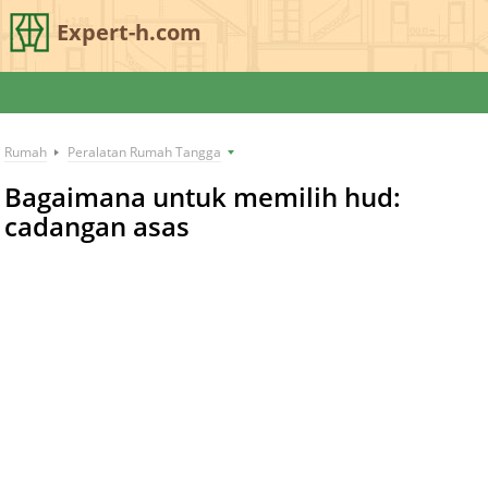
Expert-h.com
Rumah
Peralatan Rumah Tangga
Bagaimana untuk memilih hud:
cadangan asas