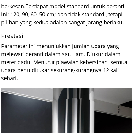
berkesan.Terdapat model standard untuk peranti
ini: 120, 90, 60, 50 cm; dan tidak standard., tetapi
pilihan yang kedua adalah sangat jarang berlaku.
Prestasi
Parameter ini menunjukkan jumlah udara yang
melewati peranti dalam satu jam. Diukur dalam
meter padu. Menurut piawaian kebersihan, semua
udara perlu ditukar sekurang-kurangnya 12 kali
sehari.