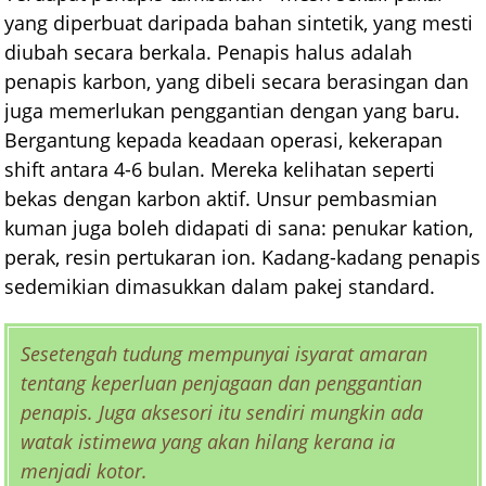
yang diperbuat daripada bahan sintetik, yang mesti
diubah secara berkala. Penapis halus adalah
penapis karbon, yang dibeli secara berasingan dan
juga memerlukan penggantian dengan yang baru.
Bergantung kepada keadaan operasi, kekerapan
shift antara 4-6 bulan. Mereka kelihatan seperti
bekas dengan karbon aktif. Unsur pembasmian
kuman juga boleh didapati di sana: penukar kation,
perak, resin pertukaran ion. Kadang-kadang penapis
sedemikian dimasukkan dalam pakej standard.
Sesetengah tudung mempunyai isyarat amaran
tentang keperluan penjagaan dan penggantian
penapis. Juga aksesori itu sendiri mungkin ada
watak istimewa yang akan hilang kerana ia
menjadi kotor.