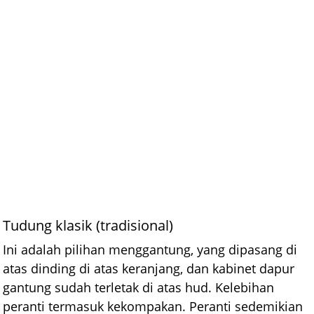
Tudung klasik (tradisional)
Ini adalah pilihan menggantung, yang dipasang di
atas dinding di atas keranjang, dan kabinet dapur
gantung sudah terletak di atas hud. Kelebihan
peranti termasuk kekompakan. Peranti sedemikian