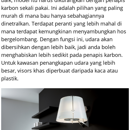
karbon sekali pakai. Ini adalah pilihan yang paling
murah di mana bau hanya sebahagiannya
dinetralkan. Terdapat peranti yang lebih mahal di
mana terdapat kemungkinan menyambungkan hos
bergelombang. Dengan fungsi ini, udara akan
dibersihkan dengan lebih baik, jadi anda boleh
menghabiskan lebih sedikit pada penapis karbon.
Untuk kawasan penangkapan udara yang lebih
besar, visors khas diperbuat daripada kaca atau
plastik.