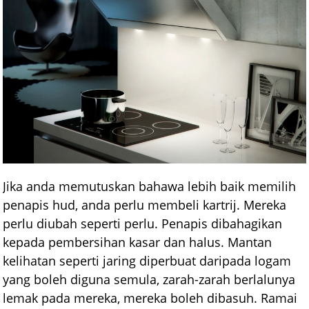
Jika anda memutuskan bahawa lebih baik memilih
penapis hud, anda perlu membeli kartrij. Mereka
perlu diubah seperti perlu. Penapis dibahagikan
kepada pembersihan kasar dan halus. Mantan
kelihatan seperti jaring diperbuat daripada logam
yang boleh diguna semula, zarah-zarah berlalunya
lemak pada mereka, mereka boleh dibasuh. Ramai