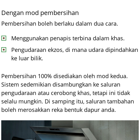
Dengan mod pembersihan
Pembersihan boleh berlaku dalam dua cara.
Menggunakan penapis terbina dalam khas.
Pengudaraan ekzos, di mana udara dipindahkan
ke luar bilik.
Pembersihan 100% disediakan oleh mod kedua.
Sistem sedemikian disambungkan ke saluran
pengudaraan atau cerobong khas, tetapi ini tidak
selalu mungkin. Di samping itu, saluran tambahan
boleh merosakkan reka bentuk dapur anda.