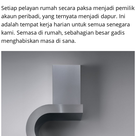
Setiap pelayan rumah secara paksa menjadi pemilik
akaun peribadi, yang ternyata menjadi dapur. Ini
adalah tempat kerja harian untuk semua senegara
kami. Semasa di rumah, sebahagian besar gadis
menghabiskan masa di sana.