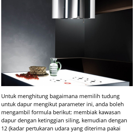
Untuk menghitung bagaimana memilih tudung
untuk dapur mengikut parameter ini, anda boleh
mengambil formula berikut: membiak kawasan
dapur dengan ketinggian siling, kemudian dengan
12 (kadar pertukaran udara yang diterima pakai