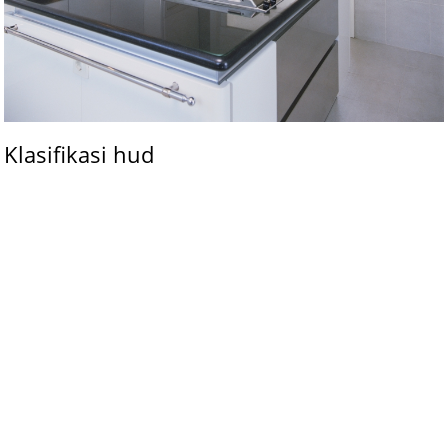
Klasifikasi hud