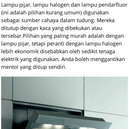
Lampu pijar, lampu halogen dan lampu pendarfluor
(ini adalah pilihan kurang umum) digunakan
sebagai sumber cahaya dalam tudung. Mereka
ditutup dengan kaca yang dibekukan atau
tersebar.Pilihan yang paling murah adalah dengan
lampu pijar, tetapi peranti dengan lampu halogen
lebih ekonomik disebabkan oleh sedikit tenaga
elektrik yang digunakan. Anda boleh menggantikan
mentol yang ditiup sendiri.