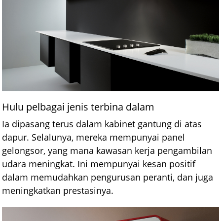
Hulu pelbagai jenis terbina dalam
Ia dipasang terus dalam kabinet gantung di atas
dapur. Selalunya, mereka mempunyai panel
gelongsor, yang mana kawasan kerja pengambilan
udara meningkat. Ini mempunyai kesan positif
dalam memudahkan pengurusan peranti, dan juga
meningkatkan prestasinya.