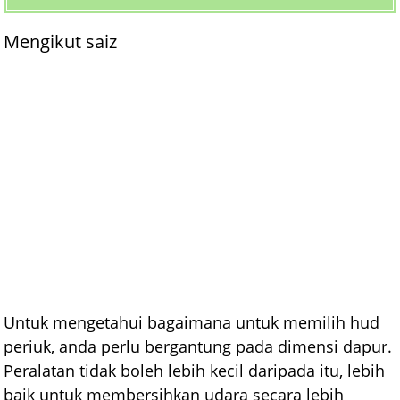
Mengikut saiz
Untuk mengetahui bagaimana untuk memilih hud
periuk, anda perlu bergantung pada dimensi dapur.
Peralatan tidak boleh lebih kecil daripada itu, lebih
baik untuk membersihkan udara secara lebih