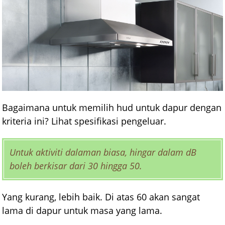
Bagaimana untuk memilih hud untuk dapur dengan
kriteria ini? Lihat spesifikasi pengeluar.
Untuk aktiviti dalaman biasa, hingar dalam dB
boleh berkisar dari 30 hingga 50.
Yang kurang, lebih baik. Di atas 60 akan sangat
lama di dapur untuk masa yang lama.