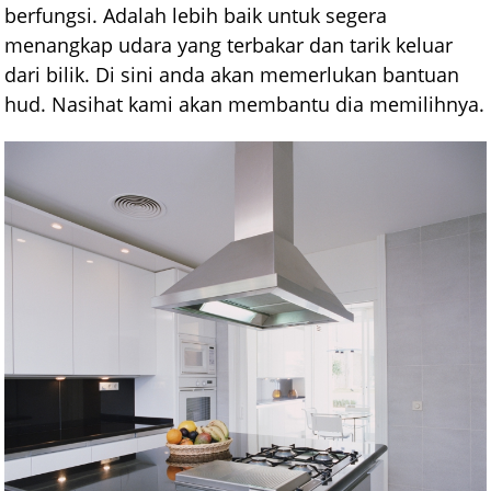
berfungsi. Adalah lebih baik untuk segera
menangkap udara yang terbakar dan tarik keluar
dari bilik. Di sini anda akan memerlukan bantuan
hud. Nasihat kami akan membantu dia memilihnya.