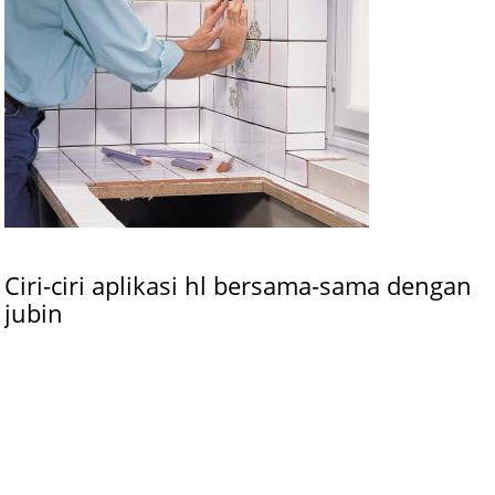
Ciri-ciri aplikasi hl bersama-sama dengan
jubin