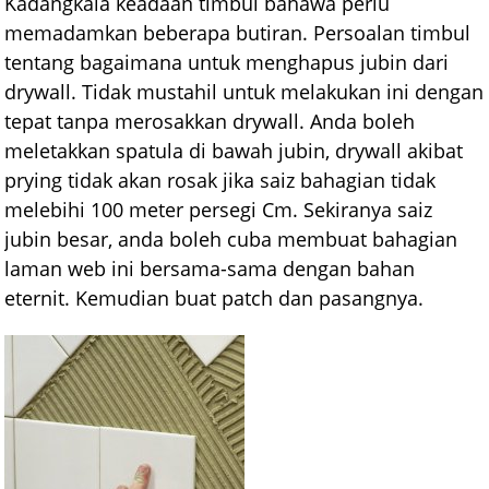
Kadangkala keadaan timbul bahawa perlu
memadamkan beberapa butiran. Persoalan timbul
tentang bagaimana untuk menghapus jubin dari
drywall. Tidak mustahil untuk melakukan ini dengan
tepat tanpa merosakkan drywall. Anda boleh
meletakkan spatula di bawah jubin, drywall akibat
prying tidak akan rosak jika saiz bahagian tidak
melebihi 100 meter persegi Cm. Sekiranya saiz
jubin besar, anda boleh cuba membuat bahagian
laman web ini bersama-sama dengan bahan
eternit. Kemudian buat patch dan pasangnya.