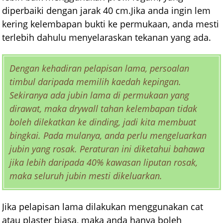
diperbaiki dengan jarak 40 cm.Jika anda ingin lem
kering kelembapan bukti ke permukaan, anda mesti
terlebih dahulu menyelaraskan tekanan yang ada.
Dengan kehadiran pelapisan lama, persoalan
timbul daripada memilih kaedah kepingan.
Sekiranya ada jubin lama di permukaan yang
dirawat, maka drywall tahan kelembapan tidak
boleh dilekatkan ke dinding, jadi kita membuat
bingkai. Pada mulanya, anda perlu mengeluarkan
jubin yang rosak. Peraturan ini diketahui bahawa
jika lebih daripada 40% kawasan liputan rosak,
maka seluruh jubin mesti dikeluarkan.
Jika pelapisan lama dilakukan menggunakan cat
atau plaster biasa, maka anda hanya boleh