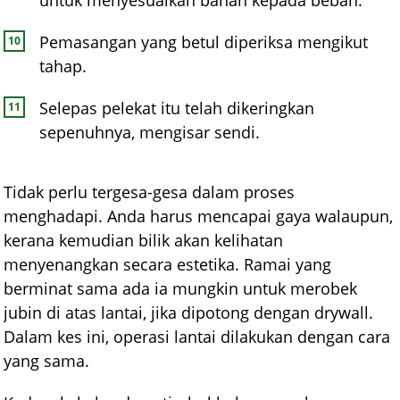
Pemasangan yang betul diperiksa mengikut
tahap.
Selepas pelekat itu telah dikeringkan
sepenuhnya, mengisar sendi.
Tidak perlu tergesa-gesa dalam proses
menghadapi. Anda harus mencapai gaya walaupun,
kerana kemudian bilik akan kelihatan
menyenangkan secara estetika. Ramai yang
berminat sama ada ia mungkin untuk merobek
jubin di atas lantai, jika dipotong dengan drywall.
Dalam kes ini, operasi lantai dilakukan dengan cara
yang sama.