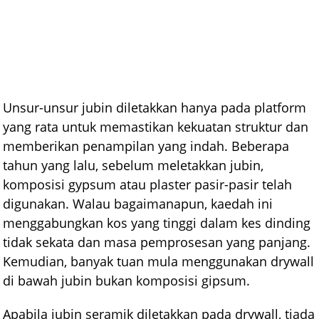
Unsur-unsur jubin diletakkan hanya pada platform
yang rata untuk memastikan kekuatan struktur dan
memberikan penampilan yang indah. Beberapa
tahun yang lalu, sebelum meletakkan jubin,
komposisi gypsum atau plaster pasir-pasir telah
digunakan. Walau bagaimanapun, kaedah ini
menggabungkan kos yang tinggi dalam kes dinding
tidak sekata dan masa pemprosesan yang panjang.
Kemudian, banyak tuan mula menggunakan drywall
di bawah jubin bukan komposisi gipsum.
Apabila jubin seramik diletakkan pada drywall, tiada