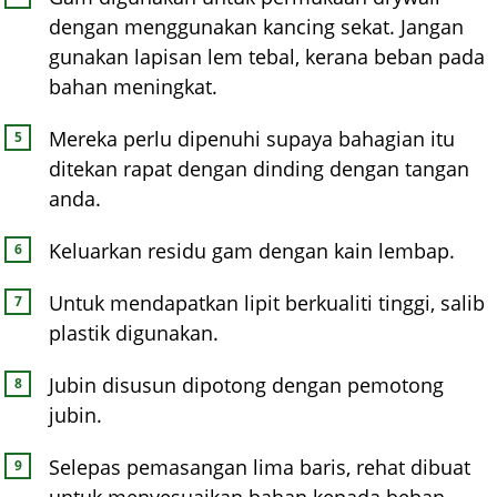
dengan menggunakan kancing sekat. Jangan
gunakan lapisan lem tebal, kerana beban pada
bahan meningkat.
Mereka perlu dipenuhi supaya bahagian itu
ditekan rapat dengan dinding dengan tangan
anda.
Keluarkan residu gam dengan kain lembap.
Untuk mendapatkan lipit berkualiti tinggi, salib
plastik digunakan.
Jubin disusun dipotong dengan pemotong
jubin.
Selepas pemasangan lima baris, rehat dibuat
untuk menyesuaikan bahan kepada beban.