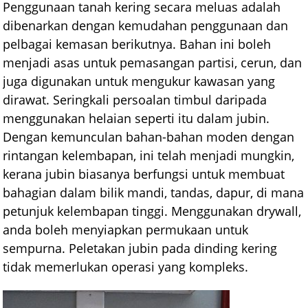
Penggunaan tanah kering secara meluas adalah
dibenarkan dengan kemudahan penggunaan dan
pelbagai kemasan berikutnya. Bahan ini boleh
menjadi asas untuk pemasangan partisi, cerun, dan
juga digunakan untuk mengukur kawasan yang
dirawat. Seringkali persoalan timbul daripada
menggunakan helaian seperti itu dalam jubin.
Dengan kemunculan bahan-bahan moden dengan
rintangan kelembapan, ini telah menjadi mungkin,
kerana jubin biasanya berfungsi untuk membuat
bahagian dalam bilik mandi, tandas, dapur, di mana
petunjuk kelembapan tinggi. Menggunakan drywall,
anda boleh menyiapkan permukaan untuk
sempurna. Peletakan jubin pada dinding kering
tidak memerlukan operasi yang kompleks.