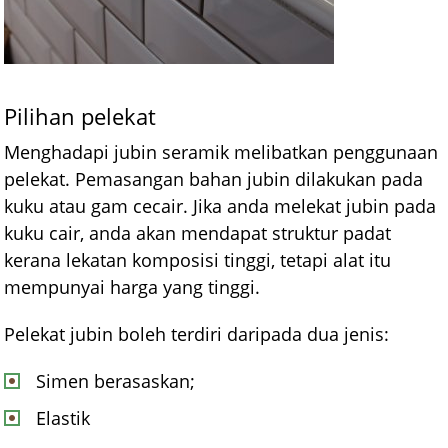
Pilihan pelekat
Menghadapi jubin seramik melibatkan penggunaan
pelekat. Pemasangan bahan jubin dilakukan pada
kuku atau gam cecair. Jika anda melekat jubin pada
kuku cair, anda akan mendapat struktur padat
kerana lekatan komposisi tinggi, tetapi alat itu
mempunyai harga yang tinggi.
Pelekat jubin boleh terdiri daripada dua jenis:
Simen berasaskan;
Elastik