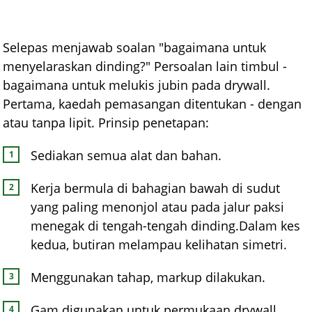
Selepas menjawab soalan "bagaimana untuk
menyelaraskan dinding?" Persoalan lain timbul -
bagaimana untuk melukis jubin pada drywall.
Pertama, kaedah pemasangan ditentukan - dengan
atau tanpa lipit. Prinsip penetapan:
Sediakan semua alat dan bahan.
Kerja bermula di bahagian bawah di sudut
yang paling menonjol atau pada jalur paksi
menegak di tengah-tengah dinding.Dalam kes
kedua, butiran melampau kelihatan simetri.
Menggunakan tahap, markup dilakukan.
Gam digunakan untuk permukaan drywall