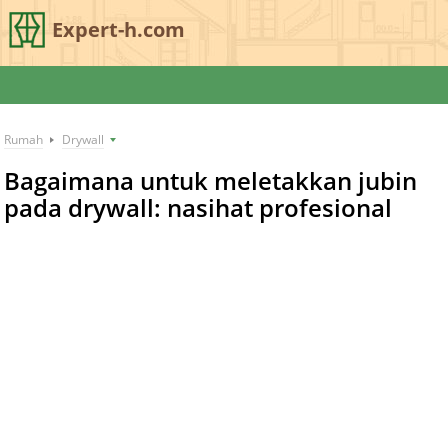
Expert-h.com
Rumah
Drywall
Bagaimana untuk meletakkan jubin
pada drywall: nasihat profesional