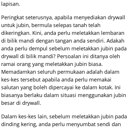
lapisan.
Peringkat seterusnya, apabila menyediakan drywall
untuk jubin, bermula selepas tanah telah
dikeringkan. Kini, anda perlu meletakkan lembaran
di bilik mandi dengan tangan anda sendiri. Adakah
anda perlu dempul sebelum meletakkan jubin pada
drywall di bilik mandi? Persoalan ini ditanya oleh
ramai orang yang meletakkan jubin biasa.
Memadamkan seluruh permukaan adalah dalam
kes-kes tersebut apabila anda perlu memakai
salutan yang boleh dipercayai ke dalam kotak. Ini
biasanya berlaku dalam situasi menggunakan jubin
besar di drywall.
Dalam kes-kes lain, sebelum meletakkan jubin pada
dinding kering, anda perlu menyumbat sendi dan