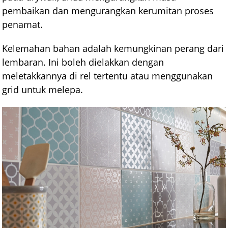
pembaikan dan mengurangkan kerumitan proses
penamat.
Kelemahan bahan adalah kemungkinan perang dari
lembaran. Ini boleh dielakkan dengan
meletakkannya di rel tertentu atau menggunakan
grid untuk melepa.