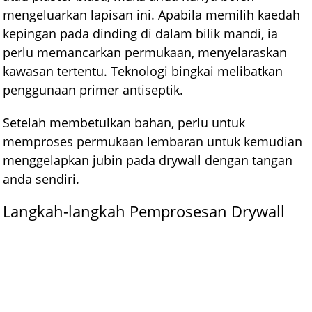
mengeluarkan lapisan ini. Apabila memilih kaedah
kepingan pada dinding di dalam bilik mandi, ia
perlu memancarkan permukaan, menyelaraskan
kawasan tertentu. Teknologi bingkai melibatkan
penggunaan primer antiseptik.
Setelah membetulkan bahan, perlu untuk
memproses permukaan lembaran untuk kemudian
menggelapkan jubin pada drywall dengan tangan
anda sendiri.
Langkah-langkah Pemprosesan Drywall