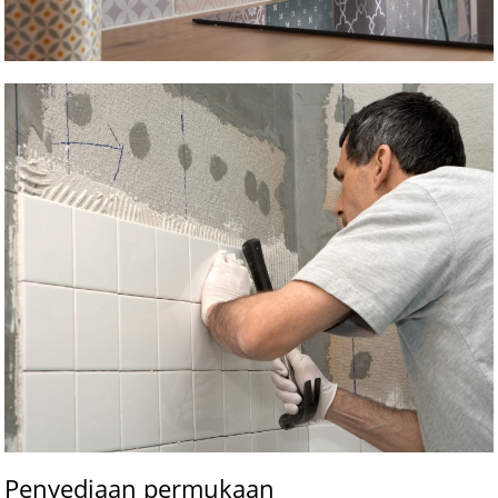
Penyediaan permukaan