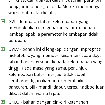
penjajaran dinding di bilik. Mereka mempunyai
warna putih atau kelabu.
GVL - lembaran tahan kelembapan, yang
membolehkan ia digunakan dalam keadaan
lembap, apabila parameter kelembapan tidak
berubah.
GVLV - bahan ini dilengkapi dengan impregnasi
hidrofobik, yang memberi kesan terhadap daya
tahan bahan tersebut kepada kelembapan yang
tinggi. Pada masa yang sama, penunjuk
kelembapan boleh menjadi tidak stabil.
Lembaran digunakan untuk membaiki
pancuran, bilik mandi, dapur, teres. Kadbod luar
dibuat dalam warna hijau.
GKLO - bahan dengan ciri-ciri ketahanan