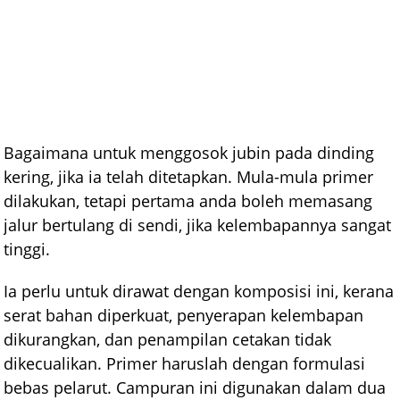
Bagaimana untuk menggosok jubin pada dinding
kering, jika ia telah ditetapkan. Mula-mula primer
dilakukan, tetapi pertama anda boleh memasang
jalur bertulang di sendi, jika kelembapannya sangat
tinggi.
Ia perlu untuk dirawat dengan komposisi ini, kerana
serat bahan diperkuat, penyerapan kelembapan
dikurangkan, dan penampilan cetakan tidak
dikecualikan. Primer haruslah dengan formulasi
bebas pelarut. Campuran ini digunakan dalam dua