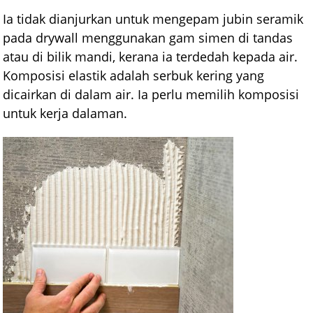
Ia tidak dianjurkan untuk mengepam jubin seramik
pada drywall menggunakan gam simen di tandas
atau di bilik mandi, kerana ia terdedah kepada air.
Komposisi elastik adalah serbuk kering yang
dicairkan di dalam air. Ia perlu memilih komposisi
untuk kerja dalaman.