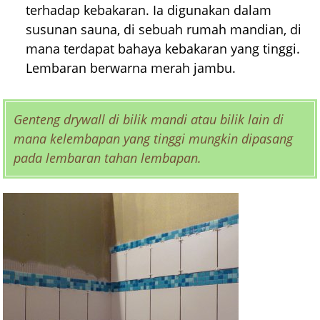
terhadap kebakaran. Ia digunakan dalam
susunan sauna, di sebuah rumah mandian, di
mana terdapat bahaya kebakaran yang tinggi.
Lembaran berwarna merah jambu.
Genteng drywall di bilik mandi atau bilik lain di
mana kelembapan yang tinggi mungkin dipasang
pada lembaran tahan lembapan.