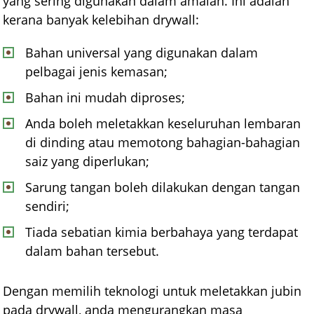
yang sering digunakan dalam amalan. Ini adalah
kerana banyak kelebihan drywall:
Bahan universal yang digunakan dalam
pelbagai jenis kemasan;
Bahan ini mudah diproses;
Anda boleh meletakkan keseluruhan lembaran
di dinding atau memotong bahagian-bahagian
saiz yang diperlukan;
Sarung tangan boleh dilakukan dengan tangan
sendiri;
Tiada sebatian kimia berbahaya yang terdapat
dalam bahan tersebut.
Dengan memilih teknologi untuk meletakkan jubin
pada drywall, anda mengurangkan masa