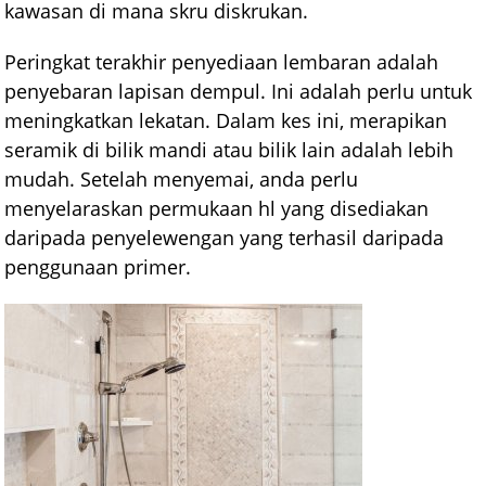
kawasan di mana skru diskrukan.
Peringkat terakhir penyediaan lembaran adalah
penyebaran lapisan dempul. Ini adalah perlu untuk
meningkatkan lekatan. Dalam kes ini, merapikan
seramik di bilik mandi atau bilik lain adalah lebih
mudah. Setelah menyemai, anda perlu
menyelaraskan permukaan hl yang disediakan
daripada penyelewengan yang terhasil daripada
penggunaan primer.