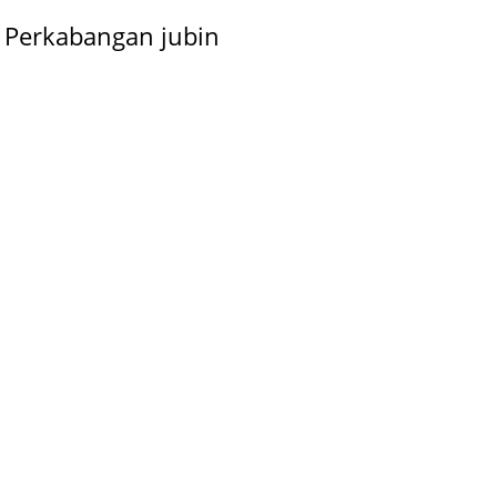
Perkabangan jubin