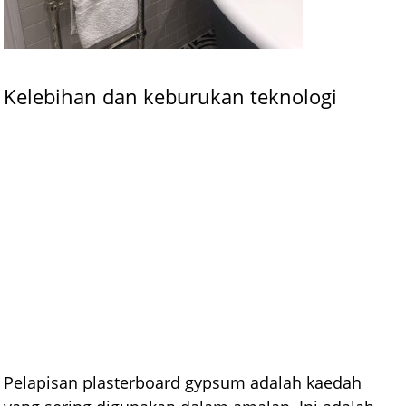
Kelebihan dan keburukan teknologi
Pelapisan plasterboard gypsum adalah kaedah