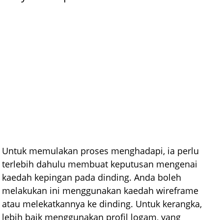
Untuk memulakan proses menghadapi, ia perlu
terlebih dahulu membuat keputusan mengenai
kaedah kepingan pada dinding. Anda boleh
melakukan ini menggunakan kaedah wireframe
atau melekatkannya ke dinding. Untuk kerangka,
lebih baik menggunakan profil logam, yang