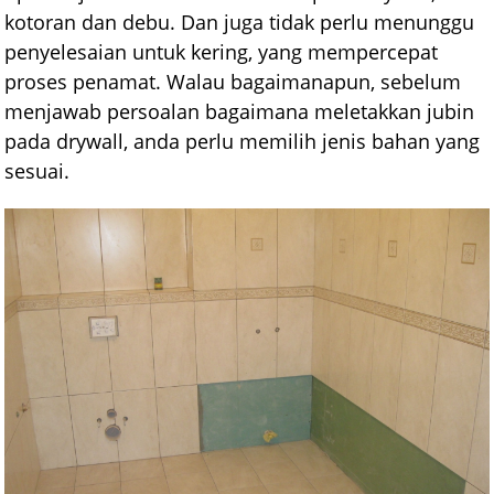
kotoran dan debu. Dan juga tidak perlu menunggu
penyelesaian untuk kering, yang mempercepat
proses penamat. Walau bagaimanapun, sebelum
menjawab persoalan bagaimana meletakkan jubin
pada drywall, anda perlu memilih jenis bahan yang
sesuai.